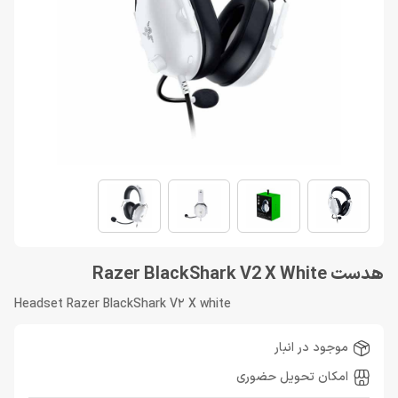
هدست Razer BlackShark V2 X White
Headset Razer BlackShark V2 X white
موجود در انبار
امکان تحویل حضوری