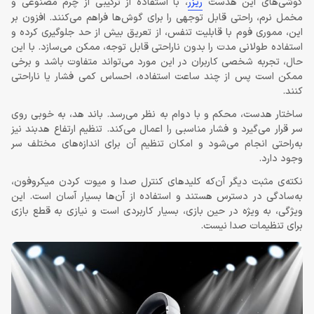
گوشی‌های این هدست
ریزر
، با استفاده از ترکیبی از چرم مصنوعی و
مخمل نرم، راحتی قابل توجهی را برای گوش‌ها فراهم می‌کنند. افزون بر
این، مموری فوم با قابلیت تنفس، از تعریق بیش از حد جلوگیری کرده و
استفاده طولانی مدت را بدون ناراحتی قابل توجه، ممکن می‌سازد. با این
حال، تجربه شخصی کاربران در این مورد می‌تواند متفاوت باشد و برخی
ممکن است پس از چند ساعت استفاده، احساس کمی فشار یا ناراحتی
کنند.
ساختار هدست، محکم و با دوام به نظر می‌رسد. باند هد، به خوبی روی
سر قرار می‌گیرد و فشار مناسبی را اعمال می‌کند. تنظیم ارتفاع هدبند نیز
به‌راحتی انجام می‌شود و امکان تنظیم آن برای اندازه‌های مختلف سر
وجود دارد.
نکته‌ی مثبت دیگر آن‌که کلیدهای کنترل صدا و میوت کردن میکروفون،
به‌سادگی در دسترس هستند و استفاده از آن‌ها بسیار آسان است. این
ویژگی، به ویژه در حین بازی، بسیار کاربردی است و نیازی به قطع بازی
برای تنظیمات صدا نیست.