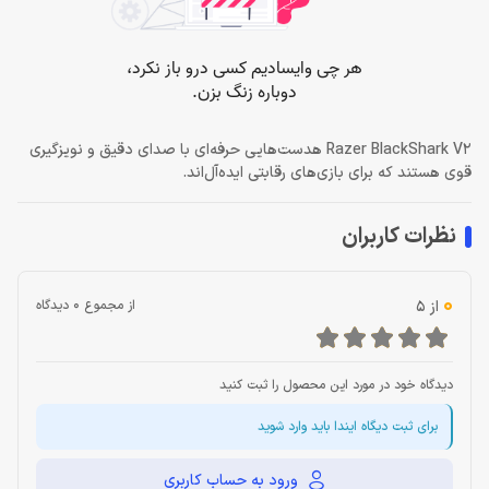
Razer BlackShark V2 هدست‌هایی حرفه‌ای با صدای دقیق و نویزگیری
قوی هستند که برای بازی‌های رقابتی ایده‌آل‌اند.
نظرات کاربران
0
از 5
از مجموع 0 دیدگاه
دیدگاه خود در مورد این محصول را ثبت کنید
برای ثبت دیگاه ایندا باید وارد شوید
ورود به حساب کاربری