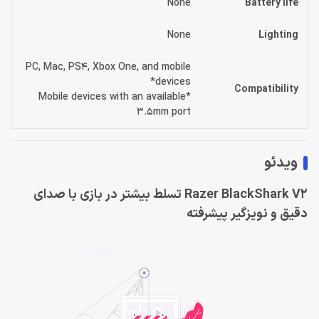
None
Battery life
None
Lighting
PC, Mac, PS4, Xbox One, and mobile
devices*
Compatibility
*Mobile devices with an available
3.5mm port
ویدئو
Razer BlackShark V2 تسلط بیشتر در بازی با صدای
دقیق و نویزگیر پیشرفته