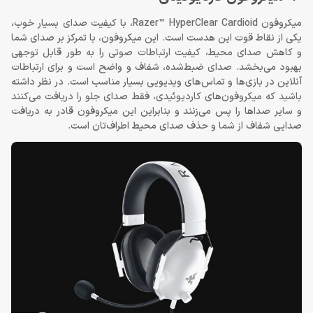
میکروفون Razer™ HyperClear Cardioid، با کیفیت صدای بسیار خوب،
یکی از نقاط قوت این هدست است. این میکروفون، با تمرکز بر صدای شما
و کاهش صدای محیط، کیفیت ارتباطات صوتی را به طور قابل توجهی
بهبود می‌بخشد. صدای ضبط‌شده، شفاف و واضح است و برای ارتباطات
آنلاین در بازی‌ها و تماس‌های ویدیویی بسیار مناسب است. در نظر داشته
باشید که میکروفون‌های کاردیوئیدی، فقط صدای جلو را دریافت می‌کنند
و سایر صداها را پس می‌زنند و بنابراین این میکروفون قادر به دریافت
صدایی شفاف از شما و حذف صدای محیط اطراف‌تان است.