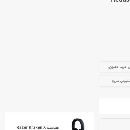
ن خرید حضوری
تیبانی سریع
هدست Razer Kraken X