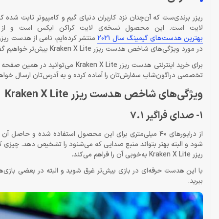
لایت است. این محصول نسخه‌ی لایت کراکن ایکس است و از بهت
بهترین هدست‌های گیمینگ سال 2021
در مورد ویژگی‌های شاخص هدست ریزر Kraken X Lite بیش‌تر خواهیم گفت.
برای خرید اینترنتی هدست ریزر X Lite
تخصصی دراگون‌شاپ سفارش‌تان را آماده کرده و به آدرس‌تان ارسال خواهن
ویژگی‌های شاخص هدست ریزر Kraken X Lite
1- صدای فراگیر 7.1
شود و البته بهتر بتواند منبع صدایی که می‌شنود را تشخیص دهد. چیزی 
ریزر Kraken X Lite به‌خوبی آن را فراهم می‌کند.
با این هدست حرفه‌ای در بازی بیش‌تر غرق شوید و البته در بعضی بازی‌
ببرید.