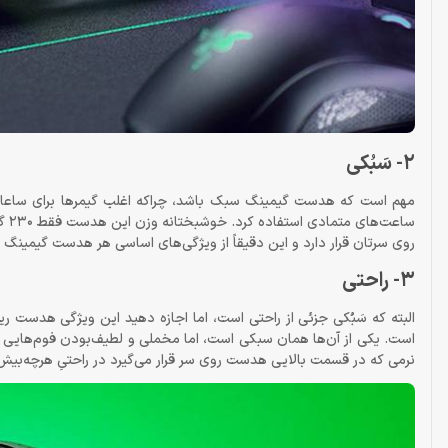
2- سَبُکی
مهم است که هدست گیمینگ سبک باشد، چراکه اغلب گیمرها برای ساعاتی 
ساع
روی سرتان قرار دارد و این دقیقاً از ویژگی‌های اساسی هر هدست گیمینگ 
3- راحتی
است. یکی از آن‌ها همان سبکی است، اما مخملی و لطیف‌بودن فوم‌های
نرمی که در قسمت بالایی هدست روی سر قرار می‌گیرد در راحتیِ هرچه‌بیش‌