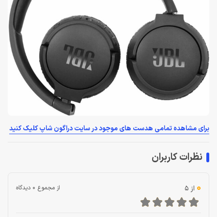
برای مشاهده تمامی هدست های موجود در سایت دراگون شاپ کلیک کنید
نظرات کاربران
0
از 5
از مجموع 0 دیدگاه