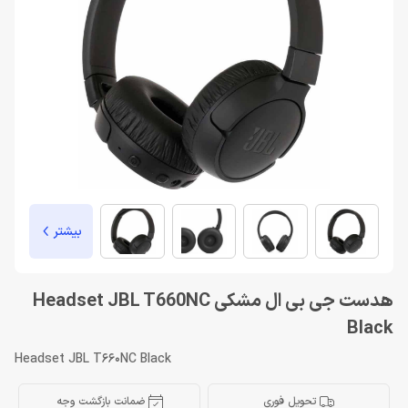
بیشتر
هدست جی بی ال مشکی Headset JBL T660NC
Black
Headset JBL T660NC Black
تحویل فوری
ضمانت بازگشت وجه