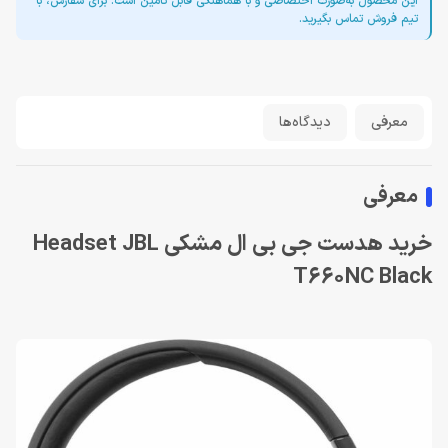
این محصول به‌صورت اختصاصی و با هماهنگی قابل تأمین است. برای سفارش، با
تیم فروش تماس بگیرید.
معرفی
دیدگاه‌ها
معرفی
خرید هدست جی بی ال مشکی Headset JBL
T660NC Black