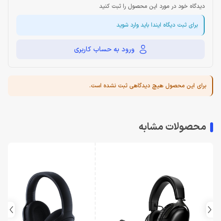
دیدگاه خود در مورد این محصول را ثبت کنید
برای ثبت دیگاه ایندا باید وارد شوید
ورود به حساب کاربری
برای این محصول هیچ دیدگاهی ثبت نشده است.
محصولات مشابه