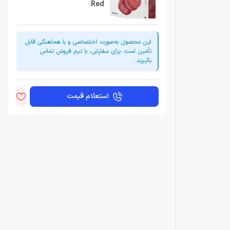
Red
این محصول به‌صورت اختصاصی و با هماهنگی قابل
تأمین است. برای سفارش، با تیم فروش تماس
بگیرید.
استعلام قیمت