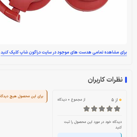
برای مشاهده تمامی هدست های موجود در سایت دراگون شاپ کلیک کنید
نظرات کاربران
برای این محصول هیچ دیدگا
0
از 5
از مجموع 0 دیدگاه
دیدگاه خود در مورد این محصول را ثبت
کنید