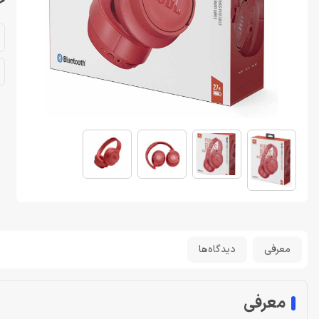
خر
معرفی
دیدگاه‌ها
معرفی