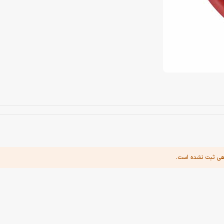
هی ثبت نشده است.