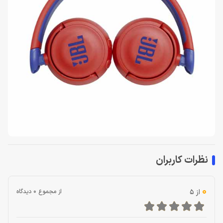
نظرات کاربران
0
از 5
از مجموع 0 دیدگاه