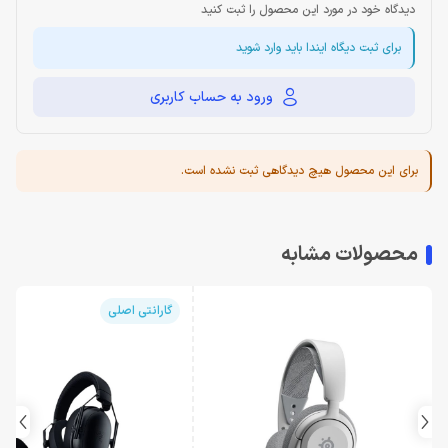
دیدگاه خود در مورد این محصول را ثبت کنید
برای ثبت دیگاه ایندا باید وارد شوید
ورود به حساب کاربری
برای این محصول هیچ دیدگاهی ثبت نشده است.
محصولات مشابه
گارانتی اصلی