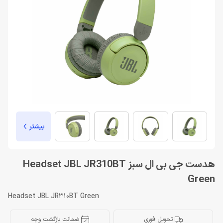
بیشتر
هدست جی بی ال سبز Headset JBL JR310BT
Green
Headset JBL JR310BT Green
تحویل فوری
ضمانت بازگشت وجه