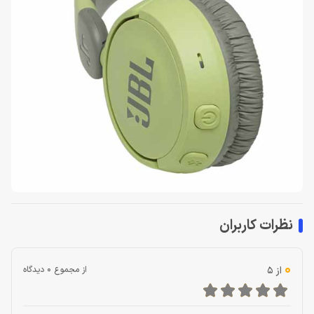
نظرات کاربران
0
از 5
از مجموع 0 دیدگاه