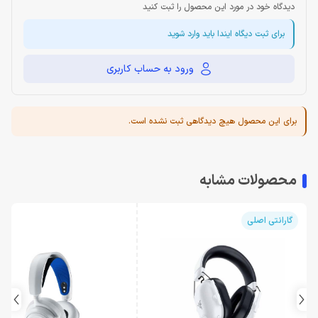
دیدگاه خود در مورد این محصول را ثبت کنید
برای ثبت دیگاه ایندا باید وارد شوید
ورود به حساب کاربری
برای این محصول هیچ دیدگاهی ثبت نشده است.
محصولات مشابه
گارانتی اصلی