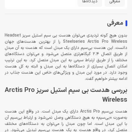
معرفی
دیدگاه‌ها
معرفی
بدون هیچ گونه تردیدی می‌توان هدست بی سیم استیل سریز Headset
Steelseries Arctis Pro Wireless را از بهترین هدست‌های جهان
دانست. این هدست بی‌سیم دارای یک مبدل است که هدست به آن مبدل
از طریق اتصال 2.4 گیگاهرتزی متصل می‌شود و می‌توان دستگاه‌های
مختلف را از طریق ارتباط سیمی به این مبدل متصل کرد. به این ترتیب
امکان اتصال بسیاری از دستگاه‌ها به این مبدل و البته به کل هدست
وجود دارد. در مورد این مبدل و ویژگی‌های خاص این هدست جذاب در
ادامه بیشتر خواهیم گفت.
بررسی هدست بی سیم استیل سریز Arctis Pro
Wireless
هدست بی‌سیم Arctis Pro دارای یک مبدل است. در واقع این هدست
به‌صورت «بی‌سیم» به هیچ دستگاهی وصل نمی‌شود و ارتباط بی‌سیم آن
با این مبدل است. اما چون مبدل را می‌توان به دستگاه‌های مختلف
متصل کرد، در واقع هدست به یک هدست بی‌سیم تبدیل می‌شود. در