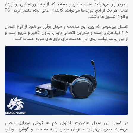
تصویر زیر می‌توانید پشت مبدل را ببینید که از چه پورت‌هایی برخوردار
است. هر یک از این پورت‌ها می‌توانند گزینه‌ای عالی برای متصل‌کردن PC
و انواع کنسول‌ها باشند.
اتصال بی‌سیمی که بین این هدست و مبدل برقرار می‌شود از نوع اتصال
2.4 گیگاهرتزی است و بنابراین اتصالی پایدار، بدون تأخیر و سریع است و
از این رو می‌توانید روی این هدست برای بازی‌های سریع حساب کنید.
در ضمن این مبدل به‌صورت بلوتوثی هم به گوشی موبایل متصل
می‌شود. یعنی می‌توانید همزمان مبدل را به هدست و گوشی موبایل