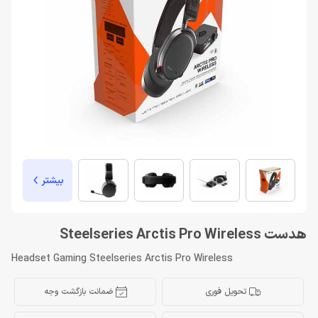
بیشتر
هدست Steelseries Arctis Pro Wireless
Headset Gaming Steelseries Arctis Pro Wireless
تحویل فوری
ضمانت بازگشت وجه