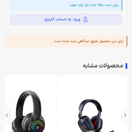
برای ثبت دیگاه ایندا باید وارد شوید
ورود به حساب کاربری
برای این محصول هیچ دیدگاهی ثبت نشده است.
محصولات مشابه