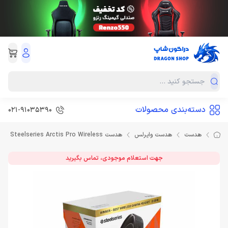
دسته‌بندی محصولات
021-91035390
هدست
هدست وایرلس
هدست Steelseries Arctis Pro Wireless
جهت استعلام موجودی، تماس بگیرید