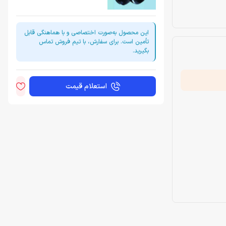
این محصول به‌صورت اختصاصی و با هماهنگی قابل
تأمین است. برای سفارش، با تیم فروش تماس
بگیرید.
استعلام قیمت