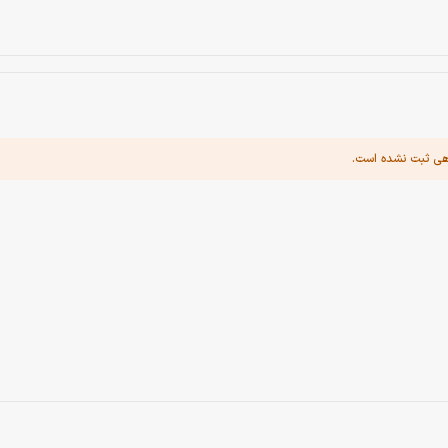
هی ثبت نشده است.