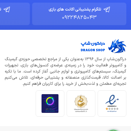
تلگرام پشتیبانی اکانت های بازی
ت
09224825043
دراگون‌شاپ از سال 1396 به‌عنوان یکی از مراجع تخصصی حوزه‌ی گیمینگ
و کامپیوتر فعالیت خود را در زمینه‌ی عرضه‌ی کنسول‌های بازی، تجهیزات
گیمینگ، سیستم‌های کامپیوتری و لوازم جانبی آغاز کرده است. ما با تکیه
بر اصالت کالا، قیمت‌گذاری منصفانه و پشتیبانی حرفه‌ای، تلاش می‌کنیم
تجربه‌ای مطمئن و لذت‌بخش از خرید را برای کاربران فراهم کنیم.