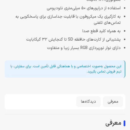
استفاده از درایورهای 50 میلی‌متری نئودیومی
به کارگیری یک میکروفون با قابلیت جداسازی برای پاسخگویی به
تماس‌های تلفنی
به همراه کلید قطع صدا
پشتیبانی از کارت‌های حافظه SD تا گنجایش 32 گیگابایت
دارای نوار نورپردازی RGB بسیار زیبا و متفاوت
این محصول به‌صورت اختصاصی و با هماهنگی قابل تأمین است. برای سفارش، با
تیم فروش تماس بگیرید.
معرفی
دیدگاه‌ها
معرفی