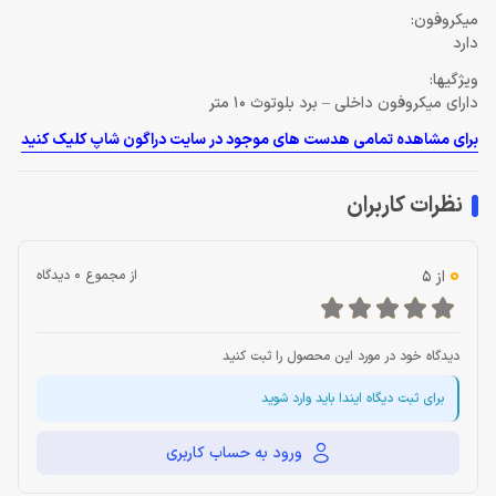
میکروفون:
دارد
ویژگیها:
دارای میکروفون داخلی – برد بلوتوث 10 متر
برای مشاهده تمامی هدست های موجود در سایت دراگون شاپ کلیک کنید
نظرات کاربران
0
از 5
از مجموع 0 دیدگاه
دیدگاه خود در مورد این محصول را ثبت کنید
برای ثبت دیگاه ایندا باید وارد شوید
ورود به حساب کاربری