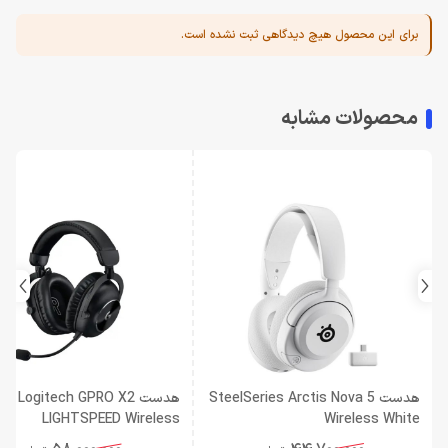
برای این محصول هیچ دیدگاهی ثبت نشده است.
محصولات مشابه
هدست SteelSeries Arctis Nova 5
هدست Logitech GPRO X2
LIGHTSPEED Wireless
Wireless White