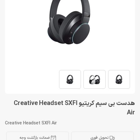
هدست بی سیم کریتیو Creative Headset SXFI
Air
Creative Headset SXFI Air
تحویل فوری
ضمانت بازگشت وجه