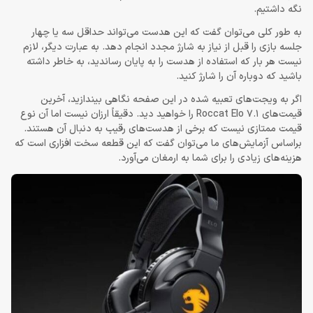
نگه داشتیم.
به طور کلی می‌توان گفت که این هدست می‌تواند حداقل سه یا چهار
جلسه بازی را قبل از نیاز به شارژ مجدد انجام دهد. به عبارت دیگر، لازم
نیست هر بار که استفاده از هدست را به پایان رساندید، به خاطر داشته
باشید که دوباره آن را شارژ کنید.
اگر به ویجت‌های تعبیه ‌شده در این صفحه نگاهی بیندازید، آخرین
قیمت‌های Roccat Elo 7.1 را خواهید دید. دقیقاً ارزان نیست اما آن نوع
قیمت ممتازی نیست که برخی از هدست‌های رقیب به دنبال آن هستند.
براساس آزمایش‌های ما می‌توان گفت که این قطعه سخت افزاری است که
هزینه‌های زیادی را برای شما به ارمغان می‌آورد.