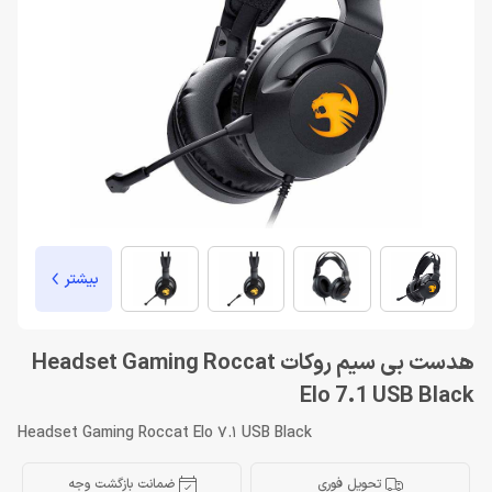
بیشتر
هدست بی سیم روکات Headset Gaming Roccat
Elo 7.1 USB Black
Headset Gaming Roccat Elo 7.1 USB Black
تحویل فوری
ضمانت بازگشت وجه