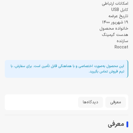
امکانات ارتباطی
کابل USB
تاریخ عرضه
19 شهریور 1400
خانواده محصول
هدست گیمینگ
سازنده
Roccat
این محصول به‌صورت اختصاصی و با هماهنگی قابل تأمین است. برای سفارش، با
تیم فروش تماس بگیرید.
معرفی
دیدگاه‌ها
معرفی