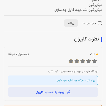
32 اهم
میکروفون
میکروفون تک جهت قابل جداسازی
برچسب ها
روکات
نظرات کاربران
0
از 5
از مجموع 0 دیدگاه
دیدگاه خود در مورد این محصول را ثبت کنید
برای ثبت دیگاه ایندا باید وارد شوید
ورود به حساب کاربری