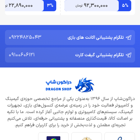
22,890,000
92,300,000
3%
5%
تومان
تومان
09224825043
تلگرام پشتیبانی اکانت های بازی
09100606121
تلگرام پشتیبانی گیفت کارت
دراگون‌شاپ از سال 1396 به‌عنوان یکی از مراجع تخصصی حوزه‌ی گیمینگ
و کامپیوتر فعالیت خود را در زمینه‌ی عرضه‌ی کنسول‌های بازی، تجهیزات
گیمینگ، سیستم‌های کامپیوتری و لوازم جانبی آغاز کرده است. ما با تکیه
بر اصالت کالا، قیمت‌گذاری منصفانه و پشتیبانی حرفه‌ای، تلاش می‌کنیم
تجربه‌ای مطمئن و لذت‌بخش از خرید را برای کاربران فراهم کنیم.