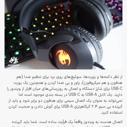
از نظر دکمه‌ها و پورت‌ها، سوئیچ‌های روی برد برای تنظیم صدا (هم
هدفون و هم میکروفون)، پاور و بی ‌صدا کردن و همچنین یک پورت
USB-C برای شارژ دستگاه و اعمال به ‌روزرسانی‌های میان ‌افزار از ویندوز را
دارید. یک کابل USB-A به USB-C در بسته بندی موجود است اما
نمی‌تواند به عنوان یک اتصال سیمی برای هدفون دو برابر شود و باید از
گیرنده بی سیم 2.4 گیگاهرتزی USB-A برای گوش دادن و صحبت کردن
استفاده کنید.
اتصال هدست به ویندوز واقعاً یک فرآیند ساده است. شما باید گیرنده