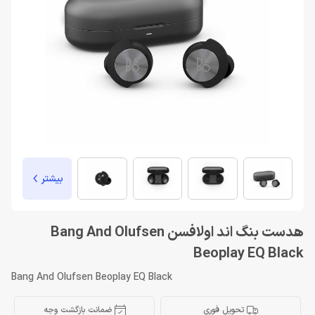
بیشتر
هدست بنگ اند اولافسن Bang And Olufsen
Beoplay EQ Black
Bang And Olufsen Beoplay EQ Black
تحویل فوری
ضمانت بازگشت وجه