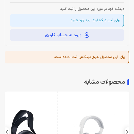
دیدگاه خود در مورد این محصول را ثبت کنید
برای ثبت دیگاه ایندا باید وارد شوید
ورود به حساب کاربری
برای این محصول هیچ دیدگاهی ثبت نشده است.
محصولات مشابه