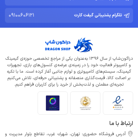
09100606121
تلگرام پشتیبانی گیفت کارت
دراگون‌شاپ از سال 1396 به‌عنوان یکی از مراجع تخصصی حوزه‌ی گیمینگ
و کامپیوتر فعالیت خود را در زمینه‌ی عرضه‌ی کنسول‌های بازی، تجهیزات
گیمینگ، سیستم‌های کامپیوتری و لوازم جانبی آغاز کرده است. ما با تکیه
بر اصالت کالا، قیمت‌گذاری منصفانه و پشتیبانی حرفه‌ای، تلاش می‌کنیم
تجربه‌ای مطمئن و لذت‌بخش از خرید را برای کاربران فراهم کنیم.
ارتباط با ما
آدرس فروشگاه حضوری: تهران، شهرك غرب، تقاطع بلوار مدیریت و