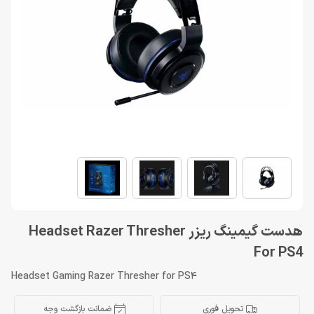
هدست گیمینگ ریزر Headset Razer Thresher
For PS4
Headset Gaming Razer Thresher for PS4
تحویل فوری
ضمانت بازگشت وجه