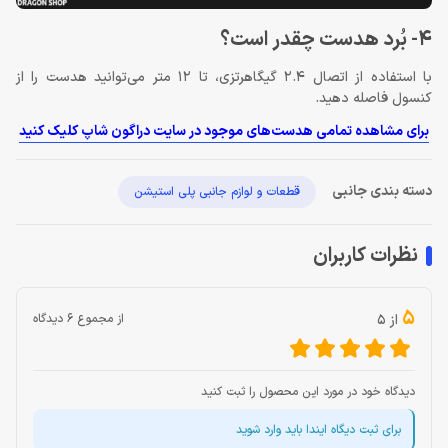
4- بُرد هدست چقدر است؟
با استفاده از اتصال 2.4 گیگاهرتزی، تا 12 متر می‌توانید هدست را از
کنسول فاصله دهید.
برای مشاهده تمامی هدست‌های موجود در سایت دراگون شاپ کلیک کنید
دسته بندی جانبی
قطعات و لوازم جانبی پلی استیشن
نظرات کاربران
5
از 5
از مجموع 6 دیدگاه
دیدگاه خود در مورد این محصول را ثبت کنید
برای ثبت دیگاه ایندا باید وارد شوید