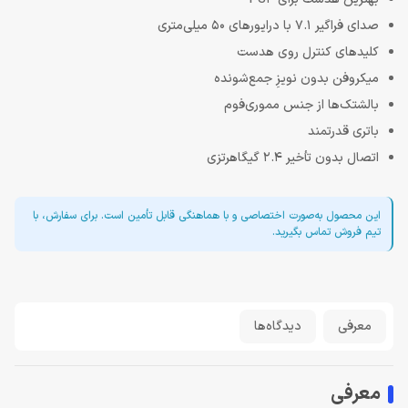
صدای فراگیر 7.1 با درایورهای 50 میلی‌متری
کلیدهای کنترل روی هدست
میکروفن بدون نویزِ جمع‌شونده
بالشتک‌ها از جنس مموری‌فوم
باتری قدرتمند
اتصال بدون تأخیر 2.4 گیگاهرتزی
این محصول به‌صورت اختصاصی و با هماهنگی قابل تأمین است. برای سفارش، با
تیم فروش تماس بگیرید.
معرفی
دیدگاه‌ها
معرفی