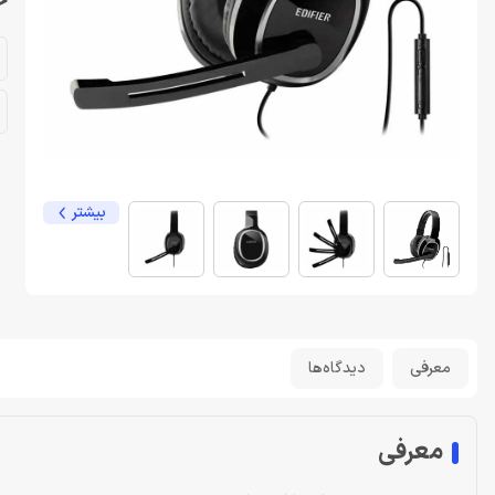
خر
بیشتر
معرفی
دیدگاه‌ها
معرفی