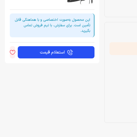
این محصول به‌صورت اختصاصی و با هماهنگی قابل
تأمین است. برای سفارش، با تیم فروش تماس
بگیرید.
استعلام قیمت