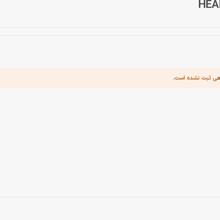
هی ثبت نشده است.