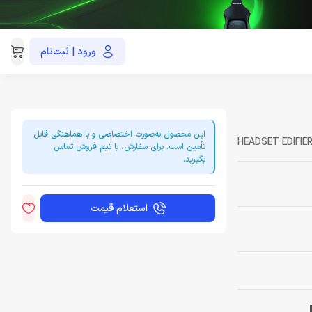
ورود | ثبت‌نام
021-91035390
این محصول به‌صورت اختصاصی و با هماهنگی قابل
HEADSET EDIFIE
تأمین است. برای سفارش، با تیم فروش تماس
بگیرید.
استعلام قیمت