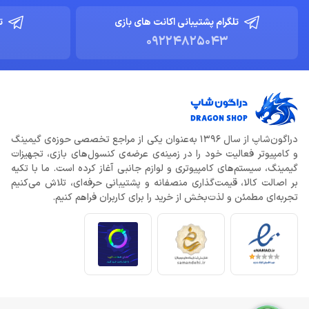
تلگرام پشتیبانی اکانت های بازی
ت
09224825043
دراگون‌شاپ از سال 1396 به‌عنوان یکی از مراجع تخصصی حوزه‌ی گیمینگ
و کامپیوتر فعالیت خود را در زمینه‌ی عرضه‌ی کنسول‌های بازی، تجهیزات
گیمینگ، سیستم‌های کامپیوتری و لوازم جانبی آغاز کرده است. ما با تکیه
بر اصالت کالا، قیمت‌گذاری منصفانه و پشتیبانی حرفه‌ای، تلاش می‌کنیم
تجربه‌ای مطمئن و لذت‌بخش از خرید را برای کاربران فراهم کنیم.