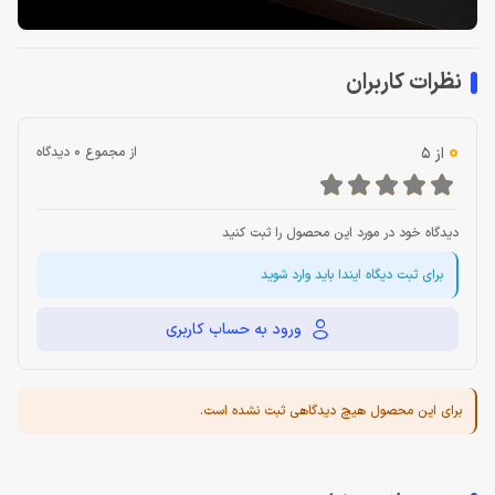
نظرات کاربران
0
از 5
از مجموع 0 دیدگاه
دیدگاه خود در مورد این محصول را ثبت کنید
برای ثبت دیگاه ایندا باید وارد شوید
ورود به حساب کاربری
برای این محصول هیچ دیدگاهی ثبت نشده است.