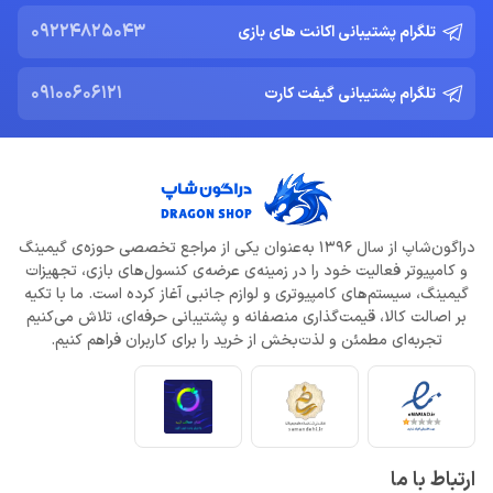
09224825043
تلگرام پشتیبانی اکانت های بازی
09100606121
تلگرام پشتیبانی گیفت کارت
دراگون‌شاپ از سال 1396 به‌عنوان یکی از مراجع تخصصی حوزه‌ی گیمینگ
و کامپیوتر فعالیت خود را در زمینه‌ی عرضه‌ی کنسول‌های بازی، تجهیزات
گیمینگ، سیستم‌های کامپیوتری و لوازم جانبی آغاز کرده است. ما با تکیه
بر اصالت کالا، قیمت‌گذاری منصفانه و پشتیبانی حرفه‌ای، تلاش می‌کنیم
تجربه‌ای مطمئن و لذت‌بخش از خرید را برای کاربران فراهم کنیم.
ارتباط با ما