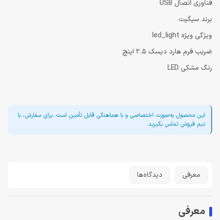
فناوری اتصال USB
برند سیگیت
ویژگی ویژه led_light
ضریب فرم هارد دیسک 2.5 اینچ
رنگ مشکی LED
این محصول به‌صورت اختصاصی و با هماهنگی قابل تأمین است. برای سفارش، با
تیم فروش تماس بگیرید.
معرفی
دیدگاه‌ها
معرفی