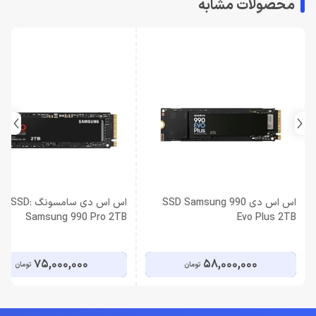
محصولات مشابه
اس اس دی SSD Samsung 990
اس اس دی سامسونگ SSD:
Samsung 990 Pro 2TB
Evo Plus 2TB
75,000,000
58,000,000
تومان
تومان