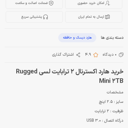
امکان خرید حضوری
ضمانت اصالت و سلامت
ارسال به تمام ایران
پشتیبانی سریع
دسته بندی ها
هارد دیسک و حافظه
0 دیدگاه
4.9
اشتراک گذاری
خرید هارد اکسترنال 2 ترابایت لسی Rugged
Mini 2TB
مشخصات
سایز : 2.5 اینچ
ظرفیت : 2 ترابایت
درگاه اتصال : USB 3.0