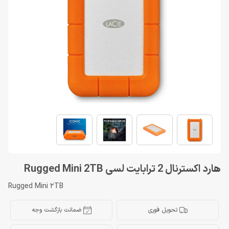
هارد اکسترنال 2 ترابایت لسی Rugged Mini 2TB
Rugged Mini 2TB
تحویل فوری
ضمانت بازگشت وجه