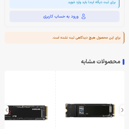
برای ثبت دیگاه ایندا باید وارد شوید
ورود به حساب کاربری
برای این محصول هیچ دیدگاهی ثبت نشده است.
محصولات مشابه