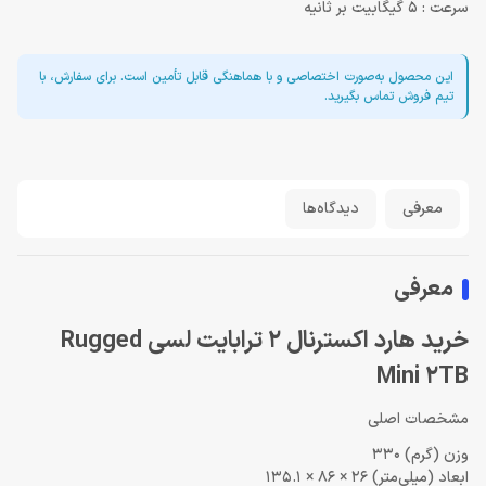
سرعت : 5 گیگابیت بر ثانیه
این محصول به‌صورت اختصاصی و با هماهنگی قابل تأمین است. برای سفارش، با
تیم فروش تماس بگیرید.
معرفی
دیدگاه‌ها
معرفی
خرید هارد اکسترنال 2 ترابایت لسی Rugged
Mini 2TB
مشخصات اصلی
وزن (گرم)
330
ابعاد (میلی‌متر)
26 × 86 × 135.1