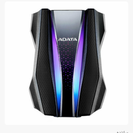
سازنده