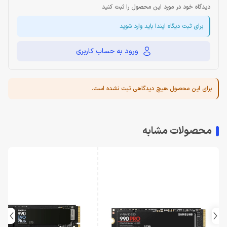
دیدگاه خود در مورد این محصول را ثبت کنید
برای ثبت دیگاه ایندا باید وارد شوید
ورود به حساب کاربری
برای این محصول هیچ دیدگاهی ثبت نشده است.
محصولات مشابه