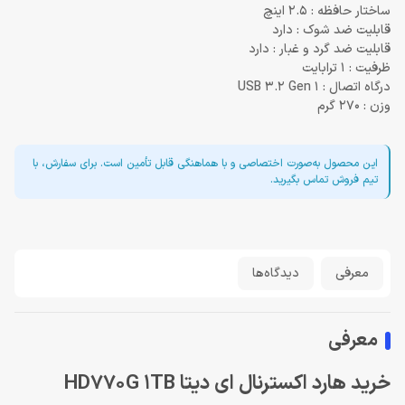
ساختار حافظه : 2.5 اینچ
قابلیت ضد شوک : دارد
قابلیت ضد گرد و غبار : دارد
ظرفیت : 1 ترابایت
درگاه اتصال : USB 3.2 Gen 1
وزن : 270 گرم
این محصول به‌صورت اختصاصی و با هماهنگی قابل تأمین است. برای سفارش، با
تیم فروش تماس بگیرید.
معرفی
دیدگاه‌ها
معرفی
خرید هارد اکسترنال ای دیتا HD770G 1TB