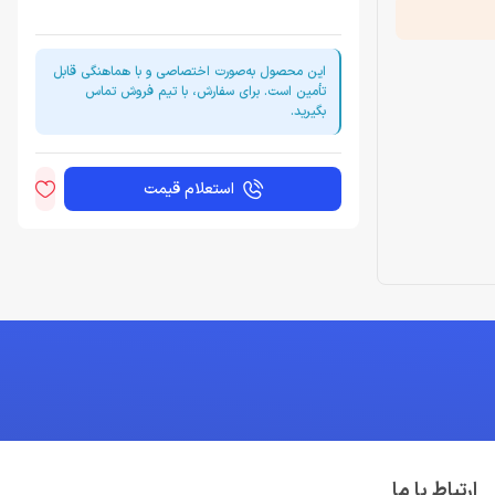
این محصول به‌صورت اختصاصی و با هماهنگی قابل
تأمین است. برای سفارش، با تیم فروش تماس
بگیرید.
استعلام قیمت
ارتباط با ما