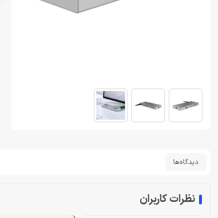
دیدگاه‌ها
نظرات کاربران