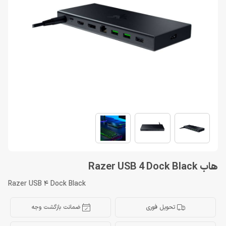
هاب Razer USB 4 Dock Black
Razer USB 4 Dock Black
تحویل فوری
ضمانت بازگشت وجه