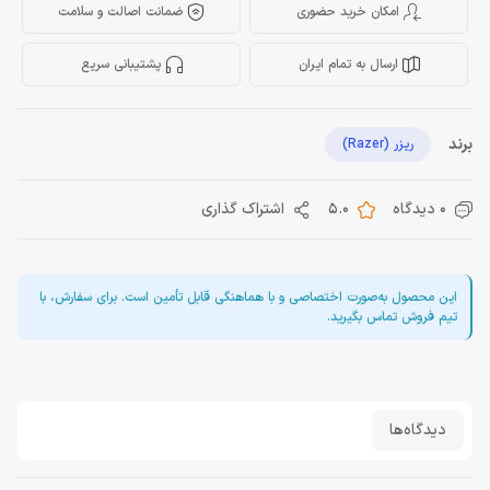
امکان خرید حضوری
ضمانت اصالت و سلامت
ارسال به تمام ایران
پشتیبانی سریع
برند
ریزر (Razer)
0 دیدگاه
5.0
اشتراک گذاری
این محصول به‌صورت اختصاصی و با هماهنگی قابل تأمین است. برای سفارش، با
تیم فروش تماس بگیرید.
دیدگاه‌ها