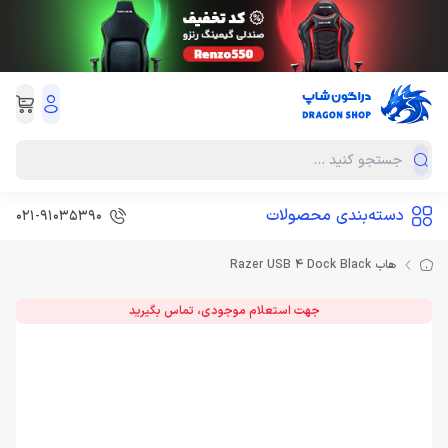
دسته‌بندی محصولات
021-91035390
هاب Razer USB 4 Dock Black
جهت استعلام موجودی، تماس بگیرید