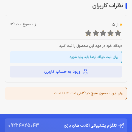
نظرات کاربران
0
از 5
از مجموع 0 دیدگاه
دیدگاه خود در مورد این محصول را ثبت کنید
برای ثبت دیگاه ایندا باید وارد شوید
ورود به حساب کاربری
برای این محصول هیچ دیدگاهی ثبت نشده است.
09224825043
تلگرام پشتیبانی اکانت های بازی