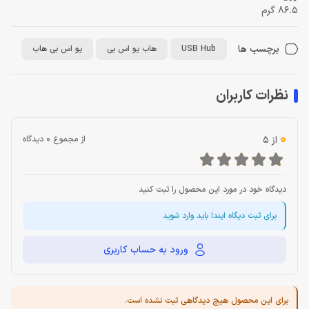
86.5 گرم
برچسب ها
USB Hub
هاب یو اس بی
یو اس بی هاب
نظرات کاربران
0
از 5
از مجموع 0 دیدگاه
دیدگاه خود در مورد این محصول را ثبت کنید
برای ثبت دیگاه ایندا باید وارد شوید
ورود به حساب کاربری
برای این محصول هیچ دیدگاهی ثبت نشده است.