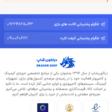
09224825043
تلگرام پشتیبانی اکانت های بازی
09100606121
تلگرام پشتیبانی گیفت کارت
دراگون‌شاپ از سال 1396 به‌عنوان یکی از مراجع تخصصی حوزه‌ی گیمینگ
و کامپیوتر فعالیت خود را در زمینه‌ی عرضه‌ی کنسول‌های بازی، تجهیزات
گیمینگ، سیستم‌های کامپیوتری و لوازم جانبی آغاز کرده است. ما با تکیه
بر اصالت کالا، قیمت‌گذاری منصفانه و پشتیبانی حرفه‌ای، تلاش می‌کنیم
تجربه‌ای مطمئن و لذت‌بخش از خرید را برای کاربران فراهم کنیم.