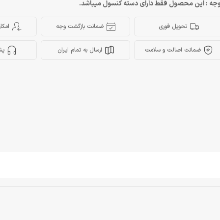
جه : این محصول فقط دارای دسته کنسول میباشد.
تحویل فوری
ضمانت بازگشت وجه
امکا
ضمانت اصالت و سلامت
ارسال به تمام ایران
پش