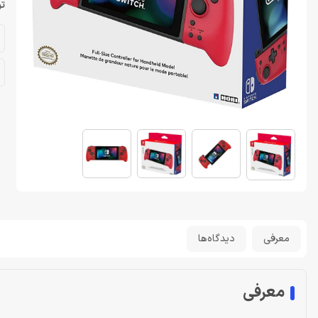
تو
معرفی
دیدگاه‌ها
معرفی