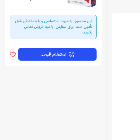
این محصول به‌صورت اختصاصی و با هماهنگی قابل
تأمین است. برای سفارش، با تیم فروش تماس
بگیرید.
استعلام قیمت