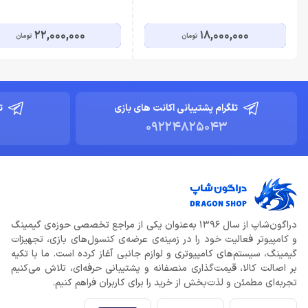
22,000,000
18,000,000
تومان
تومان
تلگرام پشتیبانی اکانت های بازی
ت
09224825043
دراگون‌شاپ از سال 1396 به‌عنوان یکی از مراجع تخصصی حوزه‌ی گیمینگ
و کامپیوتر فعالیت خود را در زمینه‌ی عرضه‌ی کنسول‌های بازی، تجهیزات
گیمینگ، سیستم‌های کامپیوتری و لوازم جانبی آغاز کرده است. ما با تکیه
بر اصالت کالا، قیمت‌گذاری منصفانه و پشتیبانی حرفه‌ای، تلاش می‌کنیم
تجربه‌ای مطمئن و لذت‌بخش از خرید را برای کاربران فراهم کنیم.