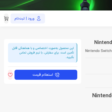
ورود | ثبت‌نام
021-91035390
این محصول به‌صورت اختصاصی و با هماهنگی قابل
Nintendo Switch 
تأمین است. برای سفارش، با تیم فروش تماس
بگیرید.
استعلام قیمت
Nintendo Swit