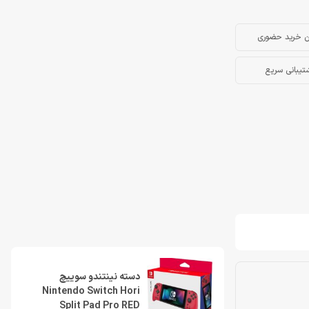
ن خرید حضوری
تیبانی سریع
دسته نینتندو سوییچ
Nintendo Switch Hori
Split Pad Pro RED