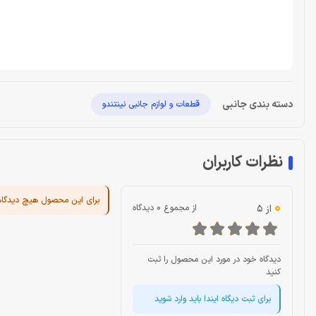
دسته بندی جانبی
قطعات و لوازم جانبی نینتندو
نظرات کاربران
برای این محصول هیچ دیدگا
0
از 5
از مجموع 0 دیدگاه
دیدگاه خود در مورد این محصول را ثبت
کنید
برای ثبت دیگاه ایندا باید وارد شوید