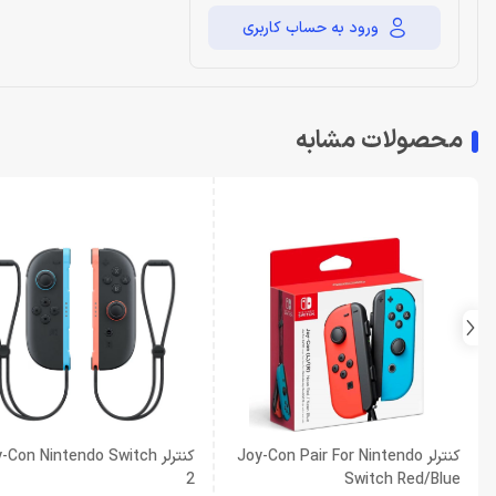
ورود به حساب کاربری
محصولات مشابه
کنترلر Joy-Con Pair For Nintendo
کنترلر -Con Nintendo Switch
2
Switch Red/Blue