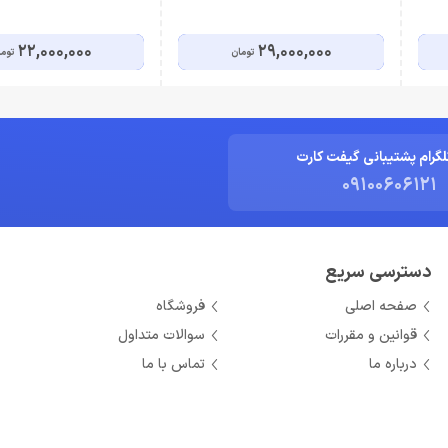
22,000,000
29,000,000
تومان
توم
لگرام پشتیبانی گیفت کارت
09100606121
دسترسی سریع
صفحه اصلی
فروشگاه
قوانین و مقررات
سوالات متداول
درباره ما
تماس با ما