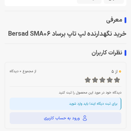
معرفی
خرید نگهدارنده لپ تاپ برساد Bersad SMA06
نظرات کاربران
0
از 5
از مجموع 0 دیدگاه
دیدگاه خود در مورد این محصول را ثبت کنید
برای ثبت دیگاه ایندا باید وارد شوید
ورود به حساب کاربری