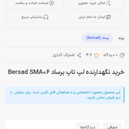
امکان خرید حضوری
ضمانت اصالت و سلامت
ارسال به تمام ایران
پشتیبانی سریع
برند
برساد (Bersad)
0 دیدگاه
4.6
اشتراک گذاری
خرید نگهدارنده لپ تاپ برساد Bersad SMA06
این محصول به‌صورت اختصاصی و با هماهنگی قابل تأمین است. برای سفارش، با
تیم فروش تماس بگیرید.
معرفی
دیدگاه‌ها