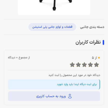
دسته بندی جانبی
قطعات و لوازم جانبی پلی استیشن
نظرات کاربران
0
از 5
از مجموع 0 دیدگاه
دیدگاه خود در مورد این محصول را ثبت کنید
برای ثبت دیگاه ایندا باید وارد شوید
ورود به حساب کاربری