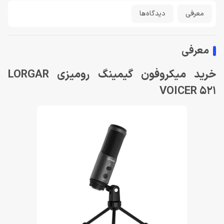
معرفی
دیدگاه‌ها
معرفی
خرید میکروفون گیمینگ رومیزی LORGAR
VOICER 521