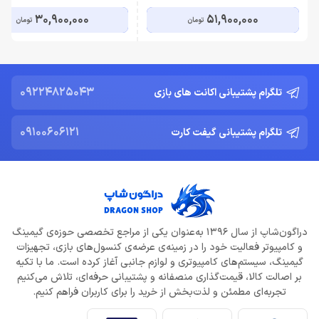
30,900,000
51,900,000
تومان
تومان
09224825043
تلگرام پشتیبانی اکانت های بازی
09100606121
تلگرام پشتیبانی گیفت کارت
دراگون‌شاپ از سال 1396 به‌عنوان یکی از مراجع تخصصی حوزه‌ی گیمینگ
و کامپیوتر فعالیت خود را در زمینه‌ی عرضه‌ی کنسول‌های بازی، تجهیزات
گیمینگ، سیستم‌های کامپیوتری و لوازم جانبی آغاز کرده است. ما با تکیه
بر اصالت کالا، قیمت‌گذاری منصفانه و پشتیبانی حرفه‌ای، تلاش می‌کنیم
تجربه‌ای مطمئن و لذت‌بخش از خرید را برای کاربران فراهم کنیم.