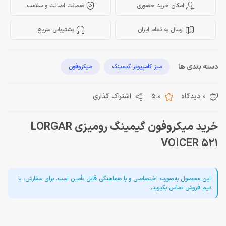
امکان خرید حضوری
ضمانت اصالت و سلامت
ارسال به تمام ایران
پشتیبانی سریع
دسته بندی ها
میز کامپیوتر گیمینگ
میکروفون
0 دیدگاه
5.0
اشتراک گذاری
خرید میکروفون گیمینگ رومیزی LORGAR
VOICER 521
این محصول به‌صورت اختصاصی و با هماهنگی قابل تأمین است. برای سفارش، با
تیم فروش تماس بگیرید.