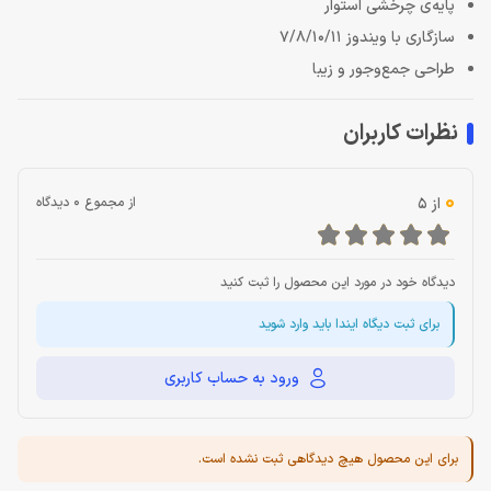
پایه‌ی چرخشی استوار
سازگاری با ویندوز 7/8/10/11
طراحی جمع‌وجور و زیبا
نظرات کاربران
0
از 5
از مجموع 0 دیدگاه
دیدگاه خود در مورد این محصول را ثبت کنید
برای ثبت دیگاه ایندا باید وارد شوید
ورود به حساب کاربری
برای این محصول هیچ دیدگاهی ثبت نشده است.