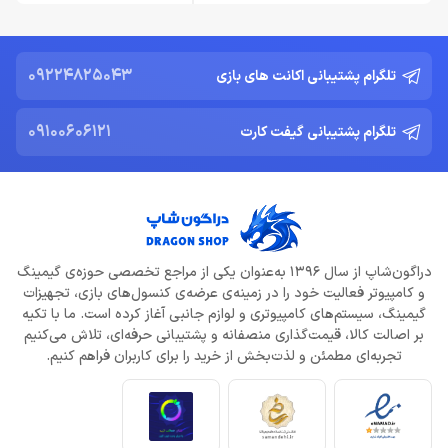
09224825043
تلگرام پشتیبانی اکانت های بازی
09100606121
تلگرام پشتیبانی گیفت کارت
دراگون‌شاپ از سال 1396 به‌عنوان یکی از مراجع تخصصی حوزه‌ی گیمینگ
و کامپیوتر فعالیت خود را در زمینه‌ی عرضه‌ی کنسول‌های بازی، تجهیزات
گیمینگ، سیستم‌های کامپیوتری و لوازم جانبی آغاز کرده است. ما با تکیه
بر اصالت کالا، قیمت‌گذاری منصفانه و پشتیبانی حرفه‌ای، تلاش می‌کنیم
تجربه‌ای مطمئن و لذت‌بخش از خرید را برای کاربران فراهم کنیم.