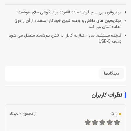
میکروفون بی سیم فوق العاده فشرده برای گوشی های هوشمند
میکروفون های داخلی و جفت شدن خودکار استفاده از آن را فوق
العاده آسان می کند
گیرنده مستقیماً بدون نیاز به کابل به تلفن هوشمند متصل می شود
نسخه USB-C
دیدگاه‌ها
نظرات کاربران
0
از 5
از مجموع 0 دیدگاه