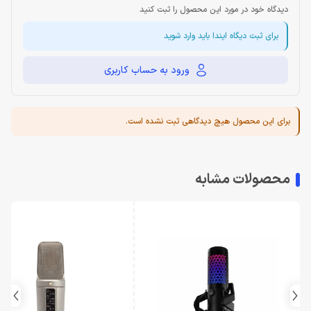
دیدگاه خود در مورد این محصول را ثبت کنید
برای ثبت دیگاه ایندا باید وارد شوید
ورود به حساب کاربری
برای این محصول هیچ دیدگاهی ثبت نشده است.
محصولات مشابه