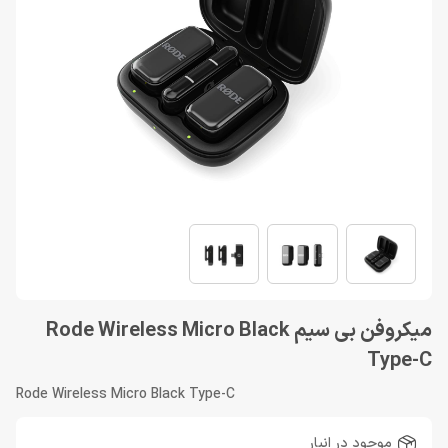
میکروفن بی سیم Rode Wireless Micro Black
Type-C
Rode Wireless Micro Black Type-C
موجود در انبار