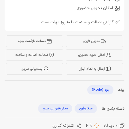
امکان تحویل حضوری
✅
گارانتی اصالت و سلامت با 10 روز مهلت تست
تحویل فوری
ضمانت بازگشت وجه
امکان خرید حضوری
ضمانت اصالت و سلامت
ارسال به تمام ایران
پشتیبانی سریع
برند
رود (Rode)
دسته بندی ها
میکروفون
میکروفون بی سیم
0 دیدگاه
4.9
اشتراک گذاری