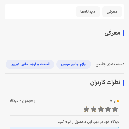
معرفی
دیدگاه‌ها
معرفی
دسته بندی جانبی
لوازم جانبی موبایل
قطعات و لوازم جانبی دوربین
نظرات کاربران
0
از 5
از مجموع 0 دیدگاه
دیدگاه خود در مورد این محصول را ثبت کنید