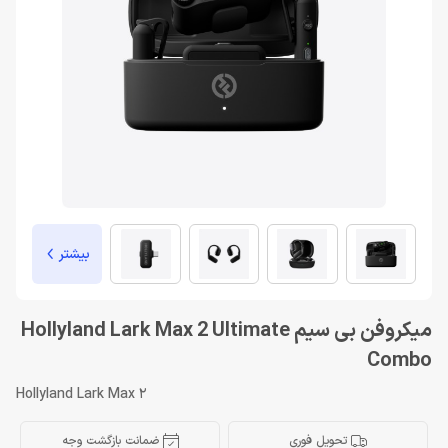
بیشتر
میکروفن بی سیم Hollyland Lark Max 2 Ultimate
Combo
Hollyland Lark Max 2
تحویل فوری
ضمانت بازگشت وجه