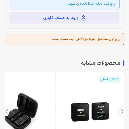
برای ثبت دیگاه ایندا باید وارد شوید
ورود به حساب کاربری
برای این محصول هیچ دیدگاهی ثبت نشده است.
محصولات مشابه
گارانتی اصلی