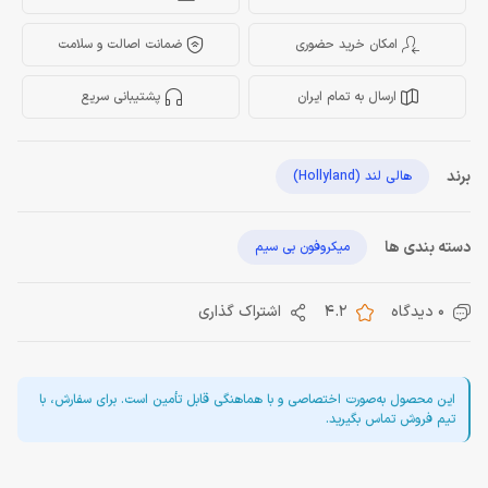
امکان خرید حضوری
ضمانت اصالت و سلامت
ارسال به تمام ایران
پشتیبانی سریع
برند
هالی لند (Hollyland)
دسته بندی ها
میکروفون بی سیم
0 دیدگاه
4.2
اشتراک گذاری
این محصول به‌صورت اختصاصی و با هماهنگی قابل تأمین است. برای سفارش، با
تیم فروش تماس بگیرید.