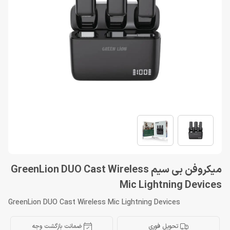
میکروفن بی سیم GreenLion DUO Cast Wireless
Mic Lightning Devices
GreenLion DUO Cast Wireless Mic Lightning Devices
تحویل فوری
ضمانت بازگشت وجه