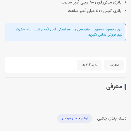
باتری میکروفون 80 میلی آمپر ساعت
باتری کیس 500 میلی آمپر ساعت
این محصول به‌صورت اختصاصی و با هماهنگی قابل تأمین است. برای سفارش، با
تیم فروش تماس بگیرید.
معرفی
دیدگاه‌ها
معرفی
دسته بندی جانبی
لوازم جانبی موبایل