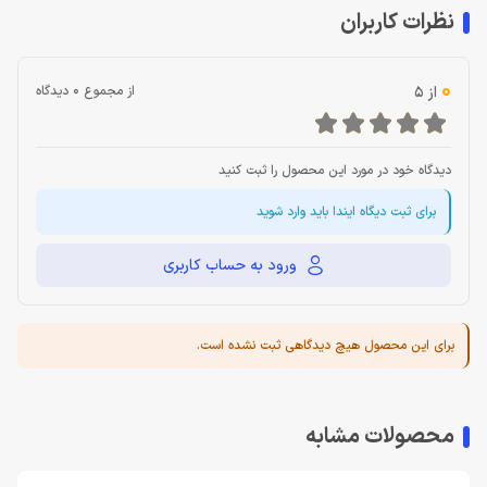
نظرات کاربران
0
از 5
از مجموع 0 دیدگاه
دیدگاه خود در مورد این محصول را ثبت کنید
برای ثبت دیگاه ایندا باید وارد شوید
ورود به حساب کاربری
برای این محصول هیچ دیدگاهی ثبت نشده است.
محصولات مشابه