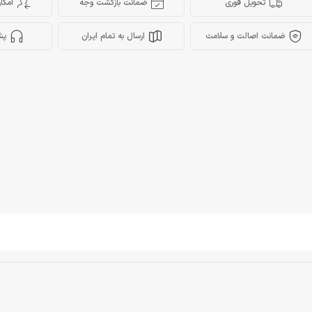
تحویل فوری
ضمانت بازگشت وجه
امکا
ضمانت اصالت و سلامت
ارسال به تمام ایران
پش