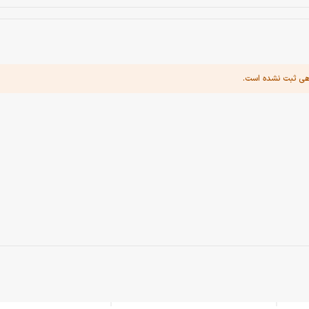
هی ثبت نشده است.