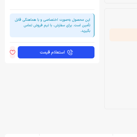
این محصول به‌صورت اختصاصی و با هماهنگی قابل
تأمین است. برای سفارش، با تیم فروش تماس
بگیرید.
استعلام قیمت