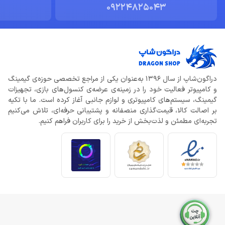
09224825043
دراگون‌شاپ از سال 1396 به‌عنوان یکی از مراجع تخصصی حوزه‌ی گیمینگ
و کامپیوتر فعالیت خود را در زمینه‌ی عرضه‌ی کنسول‌های بازی، تجهیزات
گیمینگ، سیستم‌های کامپیوتری و لوازم جانبی آغاز کرده است. ما با تکیه
بر اصالت کالا، قیمت‌گذاری منصفانه و پشتیبانی حرفه‌ای، تلاش می‌کنیم
تجربه‌ای مطمئن و لذت‌بخش از خرید را برای کاربران فراهم کنیم.