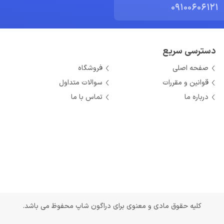
09100606121
دسترسی سریع
صفحه اصلی
فروشگاه
قوانین و مقررات
سوالات متداول
درباره ما
تماس با ما
کلیه حقوق مادی و معنوی برای دراگون شاپ محفوظ می باشد.