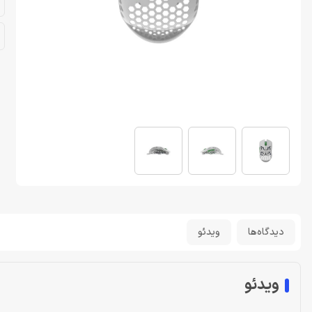
دیدگاه‌ها
ویدئو
ویدئو