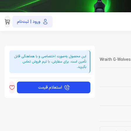
ورود | ثبت‌نام
021-91035390
این محصول به‌صورت اختصاصی و با هماهنگی قابل
Wraith G-Wolves
تأمین است. برای سفارش، با تیم فروش تماس
بگیرید.
استعلام قیمت