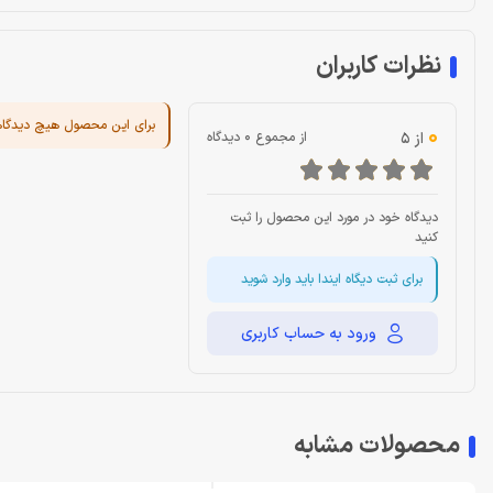
نظرات کاربران
برای این محصول هیچ دیدگا
0
از 5
از مجموع 0 دیدگاه
دیدگاه خود در مورد این محصول را ثبت
کنید
برای ثبت دیگاه ایندا باید وارد شوید
ورود به حساب کاربری
محصولات مشابه