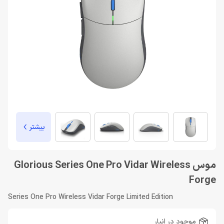
بیشتر
موس Glorious Series One Pro Vidar Wireless
Forge
Series One Pro Wireless Vidar Forge Limited Edition
موجود در انبار