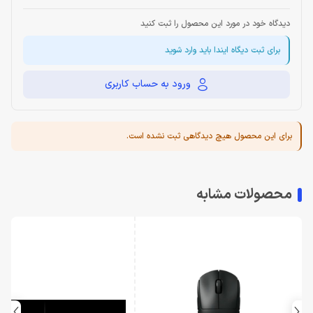
دیدگاه خود در مورد این محصول را ثبت کنید
برای ثبت دیگاه ایندا باید وارد شوید
ورود به حساب کاربری
برای این محصول هیچ دیدگاهی ثبت نشده است.
محصولات مشابه