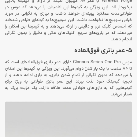
Wireless Forge با عمر 80 میلیون کلیک، از دوام و کیفیت بالایی
برخوردار اند. این ویژگی به گیمرها این اطمینان را می‌دهد که موس در
طولانی‌مدت عملکرد بهینه‌ای خواهد داشت و نیازی به نگرانی در مورد
خرابی سوییچ‌ها نخواهند داشت. این سوییچ‌ها به گونه‌ای طراحی شده‌اند
که احساس کلیک نرم و دقیقی را ارائه می‌دهند و به گیمرها این امکان را
می‌دهند که در بازی‌های سریع، کلیک‌های مکرر و دقیق را بدون نگرانی
انجام دهند.
5- عمر باتری فوق‌العاده
موس Glorious Series One Pro دارای عمر باتری فوق‌العاده‌ای است که
تا 84 ساعت با یک بار شارژ دوام می‌آورد. این ویژگی به گیمرها این امکان
را می‌دهد که بدون نگرانی از تمام شدن باتری، به بازی ادامه دهند و از
تجربه گیمینگ خود لذت ببرند. این عمر باتری طولانی به ویژه برای
گیمرهایی که به بازی‌های طولانی مدت علاقه دارند، یک مزیت بزرگ به
شمار می‌آید.