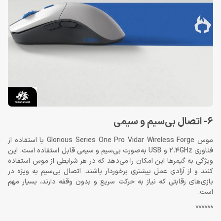
6- اتصال بی‌سیم و سیمی
موس Glorious Series One Pro Vidar Wireless Forge با استفاده از
فناوری 2.4GHz و USB به‌صورت بی‌سیم و سیمی قابل استفاده است. این
ویژگی به گیمرها این امکان را می‌دهد که در هر شرایطی از موس استفاده
کنند و از آزادی عمل بیشتری برخوردار باشند. اتصال بی‌سیم به ویژه در
بازی‌های رقابتی که نیاز به حرکت سریع و بدون وقفه دارند، بسیار مهم
است.
******