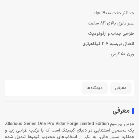
حداکثر دقت 19000 dpi
عمر باتری بالای 84 ساعت
طراحی جذاب و ارگونومیک
اتصال بی‌سیم 2.4 گیگاهرتزی
وزن 50 گرمی
معرفی
دیدگاه‌ها
معرفی
موس بی‌سیم Glorious Series One Pro Vidar Forge Limited Edition،
یک محصول استثنایی در دنیای گیمینگ است که با ترکیب طراحی زیبا و
عملکرد بسیار عالی، به یکی از انتخاب‌های محبوب گیمرها تبدیل شده