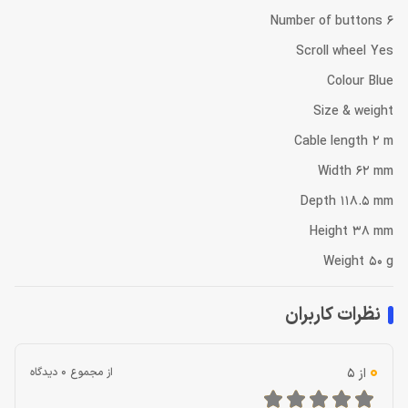
Number of buttons 6
Scroll wheel Yes
Colour Blue
Size & weight
Cable length 2 m
Width 62 mm
Depth 118.5 mm
Height 38 mm
Weight 50 g
نظرات کاربران
0
از 5
از مجموع 0 دیدگاه