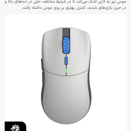
موس نیز به کاربر کمک می‌کند تا در شرایط مختلف، حتی در دماهای بالا و
در حین بازی‌های شدید، کنترل بهتری بر روی موس داشته باشد.