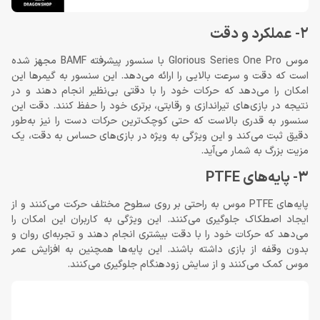
2- عملکرد و دقت
موس Glorious Series One Pro با سنسور پیشرفته BAMF مجهز شده
است که دقت و سرعت بالایی را ارائه می‌دهد. این سنسور به گیمرها این
امکان را می‌دهد که حرکات خود را با دقتی بی‌نظیر انجام دهند و در
نتیجه در بازی‌های تیراندازی و رقابتی، برتری خود را حفظ کنند. دقت این
سنسور به قدری بالاست که حتی کوچک‌ترین حرکات دست را نیز به‌طور
دقیق ثبت می‌کند و این ویژگی به ویژه در بازی‌های حساس به دقت، یک
مزیت بزرگ به شمار می‌آید.
3- پایه‌های PTFE
پایه‌های PTFE موس به راحتی بر روی سطوح مختلف حرکت می‌کنند و از
ایجاد اصطکاک جلوگیری می‌کنند. این ویژگی به کاربران این امکان را
می‌دهد که حرکات خود را با دقت بیشتری انجام دهند و تجربه‌ای روان و
بدون وقفه از بازی داشته باشند. این پایه‌ها همچنین به افزایش عمر
موس کمک می‌کنند و از سایش زودهنگام جلوگیری می‌کنند.