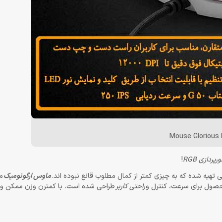
Mouse Glorious 
ورپردازی RGB
!
هیه شده که به چیزی کمتر از کمال مطلوب قانع نبوده اند.
ماوس ارگونومیک
م
محصول برای سرعت، کنترل و
راحتی کاربر
طراحی شده است. با کمترن وزن ممکن و 