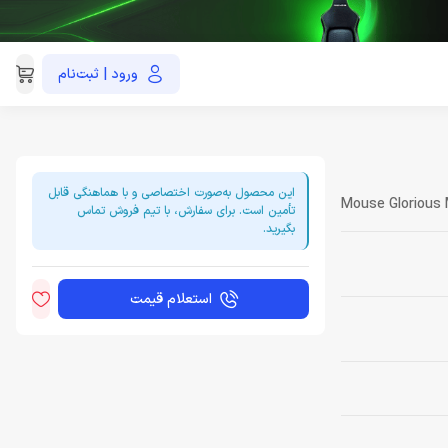
ورود | ثبت‌نام
021-91035390
این محصول به‌صورت اختصاصی و با هماهنگی قابل
Mouse Glorious 
تأمین است. برای سفارش، با تیم فروش تماس
بگیرید.
استعلام قیمت