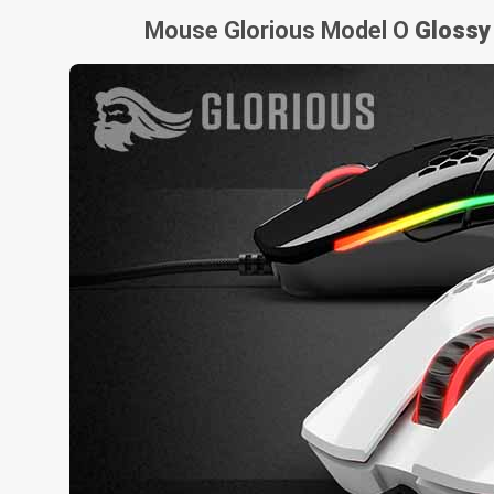
Glossy