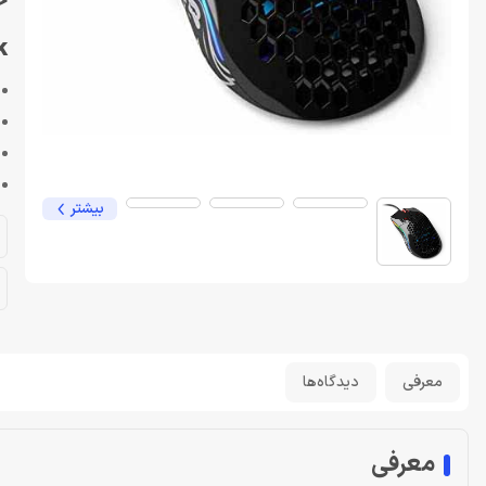
خ
k
بیشتر
معرفی
دیدگاه‌ها
معرفی