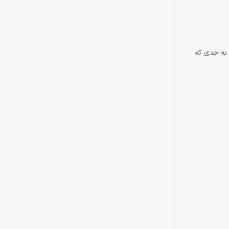
 به حدی که