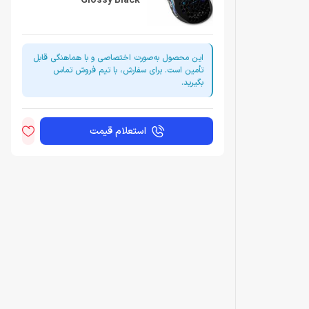
Glossy Black
این محصول به‌صورت اختصاصی و با هماهنگی قابل
تأمین است. برای سفارش، با تیم فروش تماس
بگیرید.
استعلام قیمت