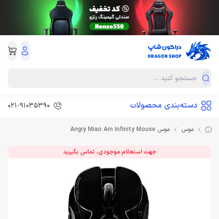
دسته‌بندی محصولات
۰۲۱-۹۱۰۳۵۳۹0
موس
موس Angry Miao Am Infinity Mouse
جهت استعلام موجودی، تماس بگیرید