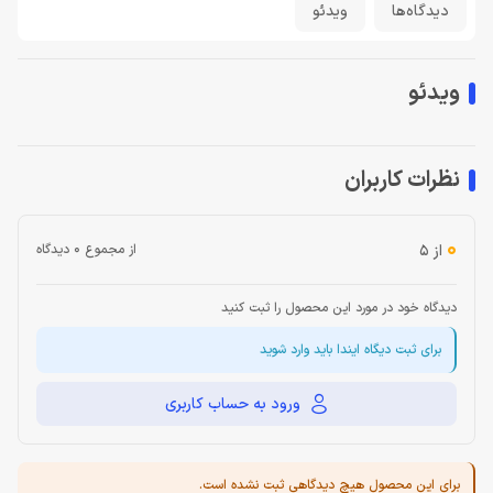
دیدگاه‌ها
ویدئو
ویدئو
نظرات کاربران
0
از ۵
از مجموع 0 دیدگاه
دیدگاه خود در مورد این محصول را ثبت کنید
برای ثبت دیگاه ایندا باید وارد شوید
ورود به حساب کاربری
برای این محصول هیچ دیدگاهی ثبت نشده است.