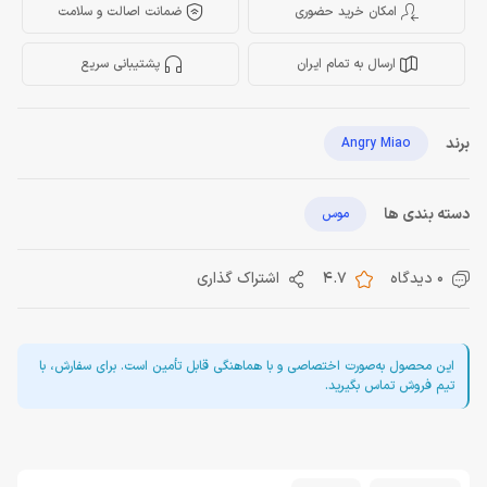
امکان خرید حضوری
ضمانت اصالت و سلامت
ارسال به تمام ایران
پشتیبانی سریع
برند
Angry Miao
دسته بندی ها
موس
0 دیدگاه
4.7
اشتراک گذاری
این محصول به‌صورت اختصاصی و با هماهنگی قابل تأمین است. برای سفارش، با
تیم فروش تماس بگیرید.