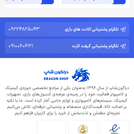
09224825043
تلگرام پشتیبانی اکانت های بازی
09100606121
تلگرام پشتیبانی گیفت کارت
دراگون‌شاپ از سال ۱۳۹۶ به‌عنوان یکی از مراجع تخصصی حوزه‌ی گیمینگ
و کامپیوتر فعالیت خود را در زمینه‌ی عرضه‌ی کنسول‌های بازی، تجهیزات
گیمینگ، سیستم‌های کامپیوتری و لوازم جانبی آغاز کرده است. ما با تکیه
بر اصالت کالا، قیمت‌گذاری منصفانه و پشتیبانی حرفه‌ای، تلاش می‌کنیم
تجربه‌ای مطمئن و لذت‌بخش از خرید را برای کاربران فراهم کنیم.