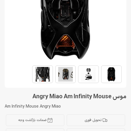
موس Angry Miao Am Infinity Mouse
Am Infinity Mouse Angry Miao
تحویل فوری
ضمانت بازگشت وجه