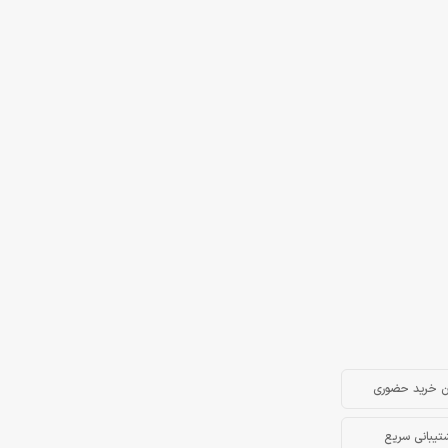
ن خرید حضوری
تیبانی سریع