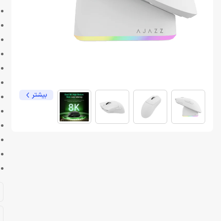
بیشتر