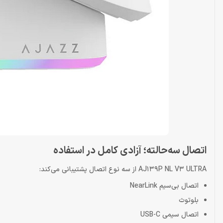
اتصال سه‌حالته؛ آزادی کامل در استفاده
AJ139P NL V3 ULTRA از سه نوع اتصال پشتیبانی می‌کند:
اتصال بی‌سیم NearLink
بلوتوث
اتصال سیمی USB-C