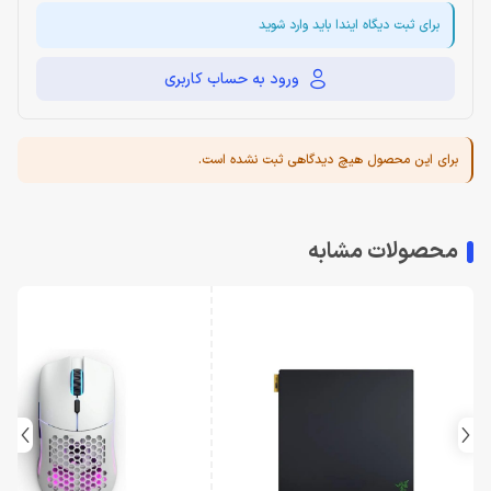
برای ثبت دیگاه ایندا باید وارد شوید
ورود به حساب کاربری
برای این محصول هیچ دیدگاهی ثبت نشده است.
محصولات مشابه