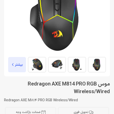
بیشتر
موس Redragon AXE M814 PRO RGB
Wireless/Wired
Redragon AXE M814 PRO RGB Wireless/Wired
تحویل فوری
ضمانت بازگشت وجه