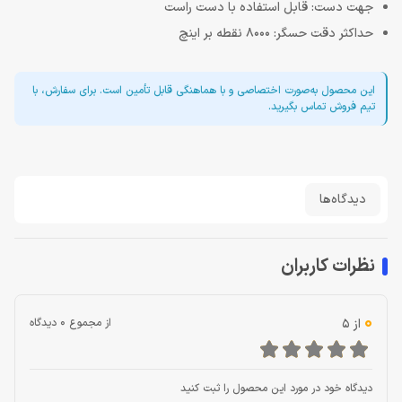
جهت دست: قابل استفاده با دست راست
حداکثر دقت حسگر: 8000 نقطه بر اینچ
این محصول به‌صورت اختصاصی و با هماهنگی قابل تأمین است. برای سفارش، با
تیم فروش تماس بگیرید.
دیدگاه‌ها
نظرات کاربران
0
از 5
از مجموع 0 دیدگاه
دیدگاه خود در مورد این محصول را ثبت کنید