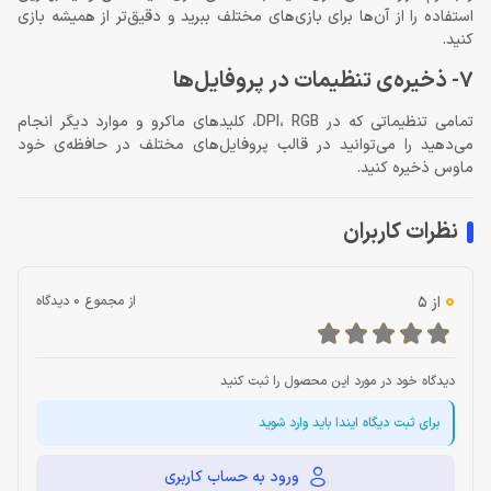
استفاده را از آن‌ها برای بازی‌های مختلف ببرید و دقیق‌تر از همیشه بازی
کنید.
7- ذخیره‌ی تنظیمات در پروفایل‌ها
تمامی تنظیماتی که در DPI، RGB، کلیدهای ماکرو و موارد دیگر انجام
می‌دهید را می‌توانید در قالب پروفایل‌های مختلف در حافظه‌ی خود
ماوس ذخیره کنید.
نظرات کاربران
0
از 5
از مجموع 0 دیدگاه
دیدگاه خود در مورد این محصول را ثبت کنید
برای ثبت دیگاه ایندا باید وارد شوید
ورود به حساب کاربری