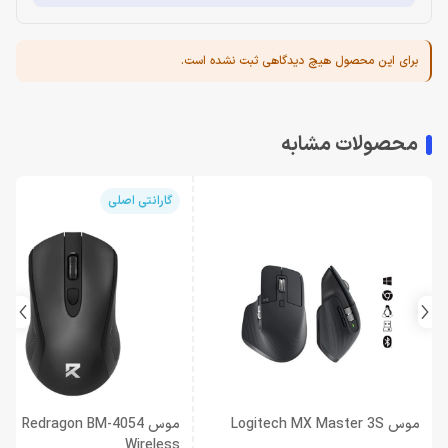
برای این محصول هیچ دیدگاهی ثبت نشده است.
محصولات مشابه
گارانتی اصلی
موس Logitech MX Master 3S
موس Redragon BM-4054
Wireless