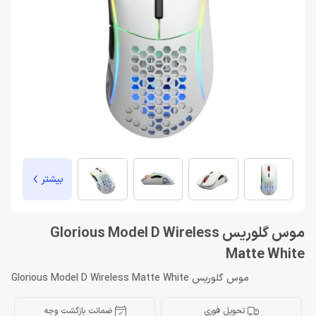
بیشتر
موس گلوریس Glorious Model D Wireless
Matte White
موس گلوریس Glorious Model D Wireless Matte White
تحویل فوری
ضمانت بازگشت وجه