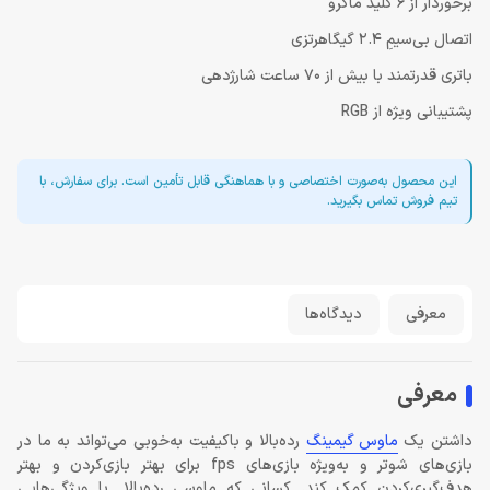
برخوردار از 6 کلید ماکرو
اتصال بی‌سیمِ 2.4 گیگاهرتزی
باتری قدرتمند با بیش از 70 ساعت شارژدهی
پشتیبانی ویژه از RGB
این محصول به‌صورت اختصاصی و با هماهنگی قابل تأمین است. برای سفارش، با
تیم فروش تماس بگیرید.
معرفی
دیدگاه‌ها
معرفی
داشتن یک
ماوس گیمینگ
رده‌بالا و باکیفیت به‌خوبی می‌تواند به ما در
بازی‌های شوتر و به‌ویژه بازی‌های fps برای بهتر بازی‌کردن و بهتر
هدف‌گیری‌کردن کمک کند. کسانی که ماوسی رده‌بالا با ویژگی‌هایی