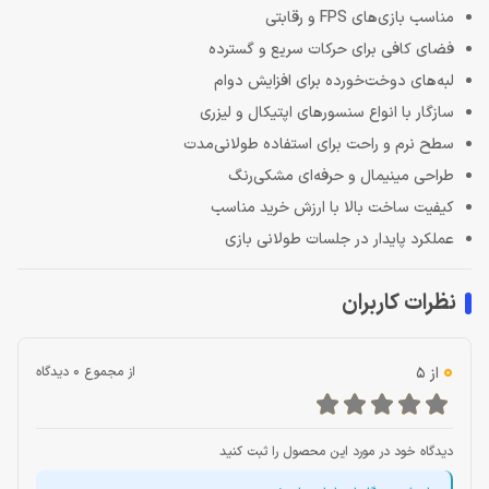
مناسب بازی‌های FPS و رقابتی
فضای کافی برای حرکات سریع و گسترده
لبه‌های دوخت‌خورده برای افزایش دوام
سازگار با انواع سنسورهای اپتیکال و لیزری
سطح نرم و راحت برای استفاده طولانی‌مدت
طراحی مینیمال و حرفه‌ای مشکی‌رنگ
کیفیت ساخت بالا با ارزش خرید مناسب
عملکرد پایدار در جلسات طولانی بازی
نظرات کاربران
0
از 5
از مجموع 0 دیدگاه
دیدگاه خود در مورد این محصول را ثبت کنید