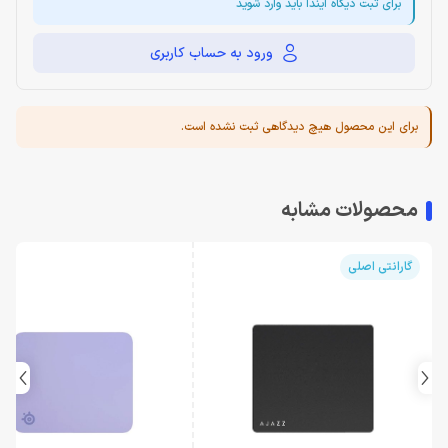
برای ثبت دیگاه ایندا باید وارد شوید
ورود به حساب کاربری
برای این محصول هیچ دیدگاهی ثبت نشده است.
محصولات مشابه
گارانتی اصلی