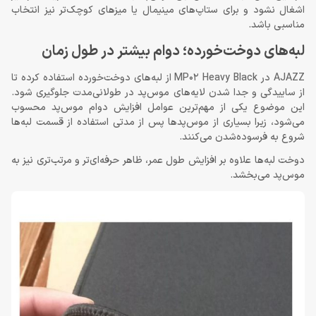
اشغال نشود و برای ستاپ‌های مینیمال یا میزهای کوچک‌تر نیز انتخاب
مناسبی باشد.
لبه‌های دوخت‌خورده؛ دوام بیشتر در طول زمان
AJAZZ در MP02 Heavy Black از لبه‌های دوخت‌خورده استفاده کرده تا
از ساییدگی و جدا شدن لایه‌های موس‌پد در طولانی‌مدت جلوگیری شود.
این موضوع یکی از مهم‌ترین عوامل افزایش دوام موس‌پد محسوب
می‌شود، زیرا بسیاری از موس‌پدها پس از مدتی استفاده از قسمت لبه‌ها
شروع به فرسوده‌شدن می‌کنند.
دوخت لبه‌ها علاوه بر افزایش طول عمر، ظاهر حرفه‌ای‌تر و مرتب‌تری نیز به
موس‌پد می‌بخشد.