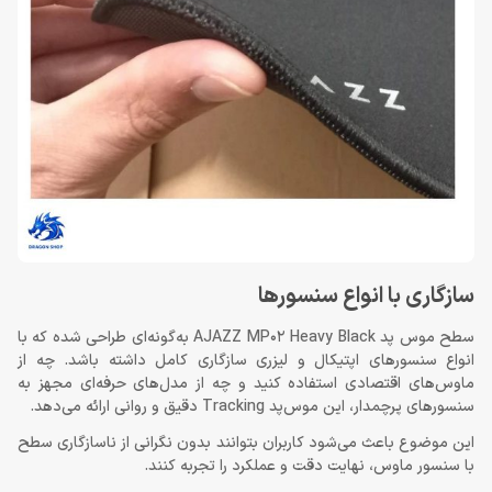
سازگاری با انواع سنسورها
سطح موس پد AJAZZ MP02 Heavy Black به‌گونه‌ای طراحی شده که با
انواع سنسورهای اپتیکال و لیزری سازگاری کامل داشته باشد. چه از
ماوس‌های اقتصادی استفاده کنید و چه از مدل‌های حرفه‌ای مجهز به
سنسورهای پرچمدار، این موس‌پد Tracking دقیق و روانی ارائه می‌دهد.
این موضوع باعث می‌شود کاربران بتوانند بدون نگرانی از ناسازگاری سطح
با سنسور ماوس، نهایت دقت و عملکرد را تجربه کنند.