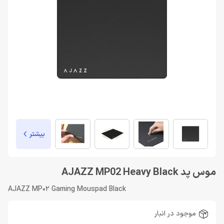
بیشتر
موس پد AJAZZ MP02 Heavy Black
AJAZZ MP02 Gaming Mouspad Black
موجود در انبار