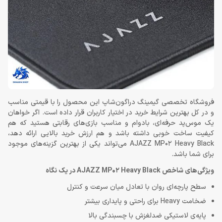
فروشگاه تخصصی گیمینگ دراگون‌شاپ این محصول را با قیمتی مناسب
و در کل بهترین شرایط خرید در اختیار کاربران قرار داده است. اگر خواهان
یک موس‌پد حرفه‌ای، بادوام و مناسب بازی‌های رقابتی هستید که هم
کیفیت ساخت خوبی داشته باشد و هم ارزش خرید بالایی ارائه دهد،
AJAZZ MP02 Heavy Black می‌تواند یکی از بهترین گزینه‌های موجود
برای شما باشد.
ویژگی‌های شاخص AJAZZ MP02 Heavy Black در یک نگاه
سطح پارچه‌ای روان با تعادل میان سرعت و کنترل
ضخامت Heavy برای راحتی و پایداری بیشتر
پایه‌ی لاستیکی ضدلغزش با چسبندگی بالا