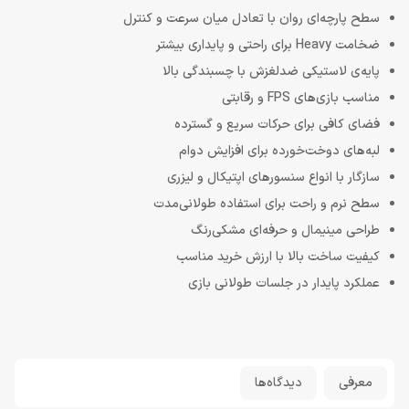
سطح پارچه‌ای روان با تعادل میان سرعت و کنترل
ضخامت Heavy برای راحتی و پایداری بیشتر
پایه‌ی لاستیکی ضدلغزش با چسبندگی بالا
مناسب بازی‌های FPS و رقابتی
فضای کافی برای حرکات سریع و گسترده
لبه‌های دوخت‌خورده برای افزایش دوام
سازگار با انواع سنسورهای اپتیکال و لیزری
سطح نرم و راحت برای استفاده طولانی‌مدت
طراحی مینیمال و حرفه‌ای مشکی‌رنگ
کیفیت ساخت بالا با ارزش خرید مناسب
عملکرد پایدار در جلسات طولانی بازی
معرفی
دیدگاه‌ها