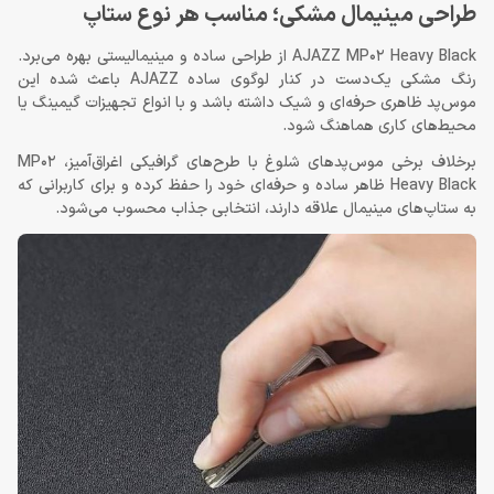
طراحی مینیمال مشکی؛ مناسب هر نوع ستاپ
AJAZZ MP02 Heavy Black از طراحی ساده و مینیمالیستی بهره می‌برد.
رنگ مشکی یک‌دست در کنار لوگوی ساده AJAZZ باعث شده این
موس‌پد ظاهری حرفه‌ای و شیک داشته باشد و با انواع تجهیزات گیمینگ یا
محیط‌های کاری هماهنگ شود.
برخلاف برخی موس‌پدهای شلوغ با طرح‌های گرافیکی اغراق‌آمیز، MP02
Heavy Black ظاهر ساده و حرفه‌ای خود را حفظ کرده و برای کاربرانی که
به ستاپ‌های مینیمال علاقه دارند، انتخابی جذاب محسوب می‌شود.