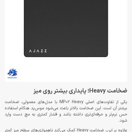
ضخامت Heavy؛ پایداری بیشتر روی میز
یکی از تفاوت‌های اصلی MP02 Heavy با مدل‌های معمولی، ضخامت
بیشتر آن است. این ضخامت بالاتر باعث می‌شود موس‌پد هنگام استفاده
حس نرم‌تر و حرفه‌ای‌تری داشته باشد و فشار کمتری به مچ دست وارد
شود.
علاوه بر این، ضخامت Heavy کمک می‌کند ناهمواری‌های سطح میز کمتر