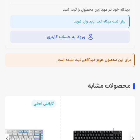
دیدگاه خود در مورد این محصول را ثبت کنید
برای ثبت دیگاه ایندا باید وارد شوید
ورود به حساب کاربری
برای این محصول هیچ دیدگاهی ثبت نشده است.
محصولات مشابه
گارانتی اصلی