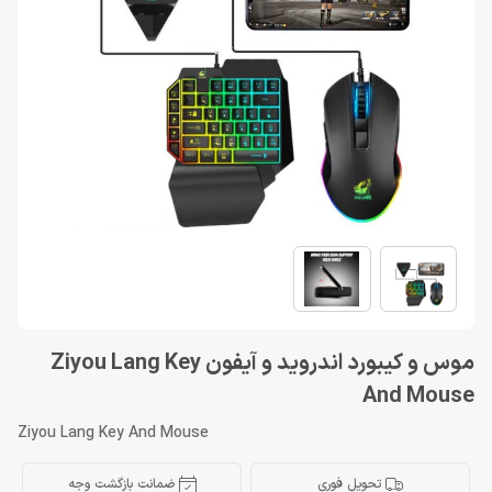
موس و کیبورد اندروید و آیفون Ziyou Lang Key
And Mouse
Ziyou Lang Key And Mouse
تحویل فوری
ضمانت بازگشت وجه