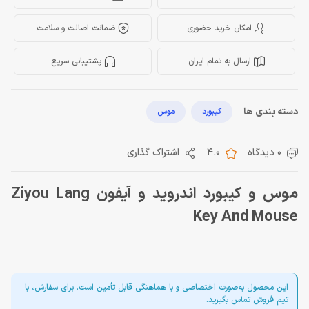
امکان خرید حضوری
ضمانت اصالت و سلامت
ارسال به تمام ایران
پشتیبانی سریع
دسته بندی ها
کیبورد
موس
0 دیدگاه
4.0
اشتراک گذاری
موس و کیبورد اندروید و آیفون Ziyou Lang
Key And Mouse
این محصول به‌صورت اختصاصی و با هماهنگی قابل تأمین است. برای سفارش، با
تیم فروش تماس بگیرید.