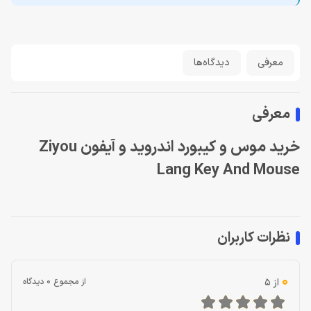
معرفی
دیدگاه‌ها
معرفی
خرید موس و کیبورد اندروید و آیفون Ziyou
Lang Key And Mouse
نظرات کاربران
0
از 5
از مجموع 0 دیدگاه