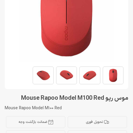
موس رپو Mouse Rapoo Model M100 Red
Mouse Rapoo Model M100 Red
تحویل فوری
ضمانت بازگشت وجه