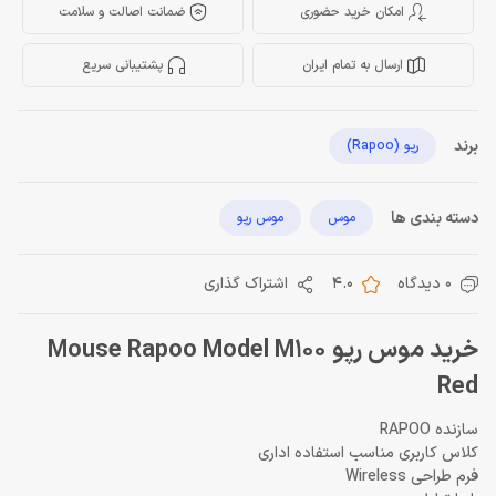
امکان خرید حضوری
ضمانت اصالت و سلامت
ارسال به تمام ایران
پشتیبانی سریع
برند
رپو (Rapoo)
دسته بندی ها
موس
موس رپو
0 دیدگاه
4.0
اشتراک گذاری
خرید موس رپو Mouse Rapoo Model M100
Red
سازنده RAPOO
کلاس کاربری مناسب استفاده اداری
فرم طراحی Wireless