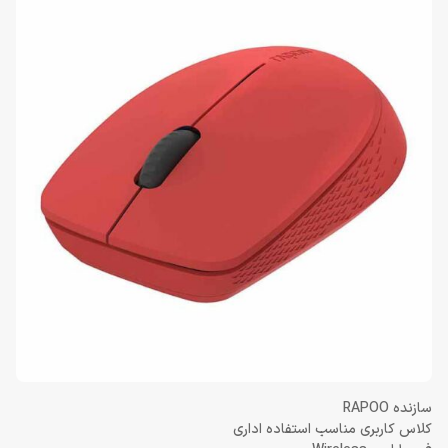
سازنده RAPOO
کلاس کاربری مناسب استفاده اداری