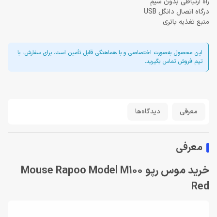
راه ارتباطی بدون سیم
درگاه اتصال دانگل USB
منبع تغذیه باتری
این محصول به‌صورت اختصاصی و با هماهنگی قابل تأمین است. برای سفارش، با
تیم فروش تماس بگیرید.
معرفی
دیدگاه‌ها
معرفی
خرید موس رپو Mouse Rapoo Model M100
Red