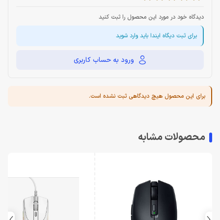
دیدگاه خود در مورد این محصول را ثبت کنید
برای ثبت دیگاه ایندا باید وارد شوید
ورود به حساب کاربری
برای این محصول هیچ دیدگاهی ثبت نشده است.
محصولات مشابه