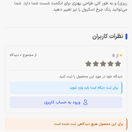
ریزی) و به طور کلی طراحی بهتری برای انگشت شست شما دارد. شما
می‌توانید رنگ چرخ اسکرول را نیز تغییر دهید.
نظرات کاربران
0
از 5
از مجموع 0 دیدگاه
دیدگاه خود در مورد این محصول را ثبت کنید
برای ثبت دیگاه ایندا باید وارد شوید
ورود به حساب کاربری
برای این محصول هیچ دیدگاهی ثبت نشده است.