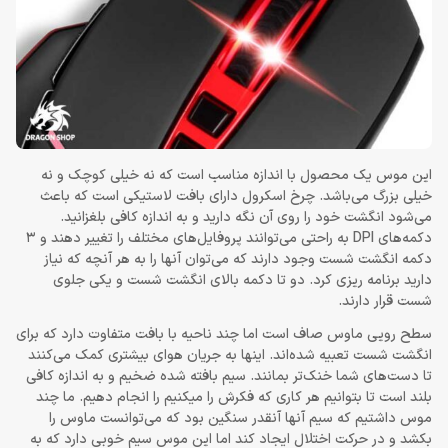
این موس یک محصول با اندازه مناسب است که نه خیلی کوچک و نه
خیلی بزرگ می‌باشد. چرخ اسکرول دارای بافت لاستیکی است که باعث
می‌شود انگشت خود را روی آن نگه دارید و به اندازه کافی بلغزانید.
دکمه‌های DPI به راحتی می‌توانند پروفایل‌های مختلف را تغییر دهند و 3
دکمه انگشت شست وجود دارند که می‌توان آنها را به هر آنچه که نیاز
دارید برنامه‌ ریزی کرد. دو تا دکمه بالای انگشت شست و یکی جلوی
شست قرار دارند.
سطح رویی ماوس صاف است اما چند ناحیه با بافت متفاوت دارد که برای
انگشت شست تعبیه شده‌اند. اینها به جریان هوای بیشتری کمک می‌کنند
تا دست‌های شما خنک‌تر بمانند. سیم بافته شده ضخیم و به اندازه کافی
بلند است تا بتوانیم هر کاری که فکرش را میکنیم را انجام دهیم. ما چند
موس داشتیم که سیم آنها آنقدر سنگین بود که می‌توانست ماوس را
بکشد و در حرکت اختلال ایجاد کند اما این موس سیم خوبی دارد که به