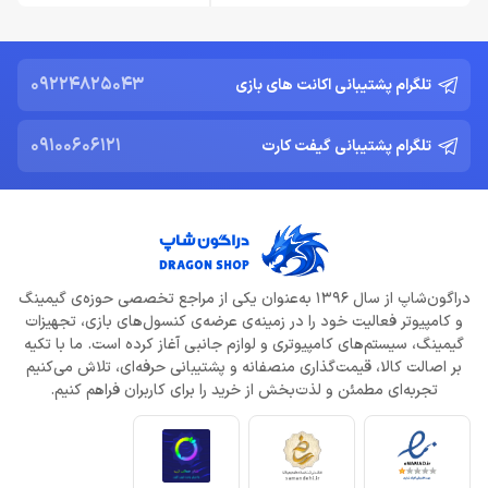
09224825043
تلگرام پشتیبانی اکانت های بازی
09100606121
تلگرام پشتیبانی گیفت کارت
دراگون‌شاپ از سال 1396 به‌عنوان یکی از مراجع تخصصی حوزه‌ی گیمینگ
و کامپیوتر فعالیت خود را در زمینه‌ی عرضه‌ی کنسول‌های بازی، تجهیزات
گیمینگ، سیستم‌های کامپیوتری و لوازم جانبی آغاز کرده است. ما با تکیه
بر اصالت کالا، قیمت‌گذاری منصفانه و پشتیبانی حرفه‌ای، تلاش می‌کنیم
تجربه‌ای مطمئن و لذت‌بخش از خرید را برای کاربران فراهم کنیم.