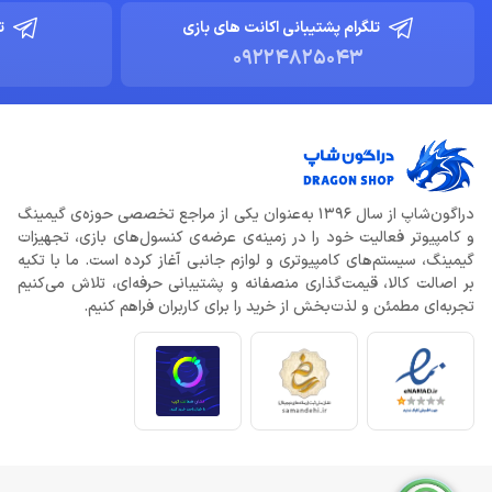
تلگرام پشتیبانی اکانت های بازی
ت
09224825043
دراگون‌شاپ از سال 1396 به‌عنوان یکی از مراجع تخصصی حوزه‌ی گیمینگ
و کامپیوتر فعالیت خود را در زمینه‌ی عرضه‌ی کنسول‌های بازی، تجهیزات
گیمینگ، سیستم‌های کامپیوتری و لوازم جانبی آغاز کرده است. ما با تکیه
بر اصالت کالا، قیمت‌گذاری منصفانه و پشتیبانی حرفه‌ای، تلاش می‌کنیم
تجربه‌ای مطمئن و لذت‌بخش از خرید را برای کاربران فراهم کنیم.