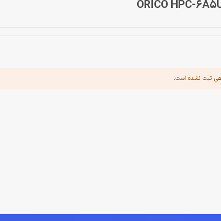
هی ثبت نشده است.