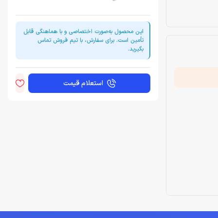
این محصول به‌صورت اختصاصی و با هماهنگی قابل
تأمین است. برای سفارش، با تیم فروش تماس
بگیرید.
استعلام قیمت