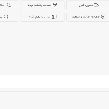
تحویل فوری
ضمانت بازگشت وجه
امکا
ضمانت اصالت و سلامت
ارسال به تمام ایران
پش