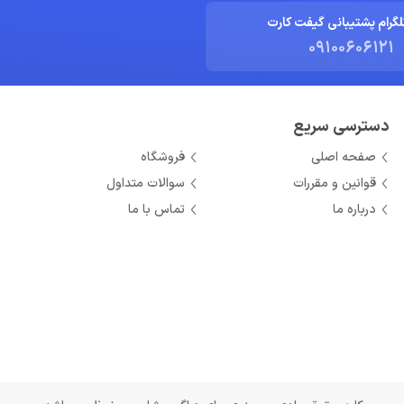
لگرام پشتیبانی گیفت کارت
09100606121
دسترسی سریع
صفحه اصلی
فروشگاه
قوانین و مقررات
سوالات متداول
درباره ما
تماس با ما