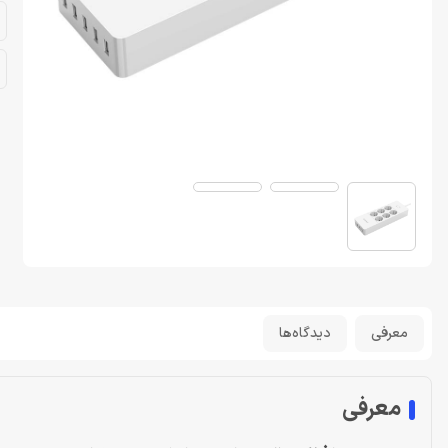
معرفی
دیدگاه‌ها
معرفی