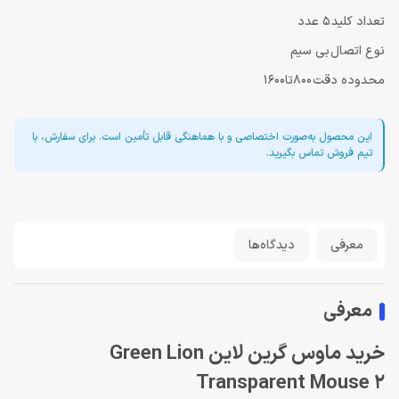
تعداد کلید
5 عدد
نوع اتصال
بی سیم
محدوده دقت
800تا1600
این محصول به‌صورت اختصاصی و با هماهنگی قابل تأمین است. برای سفارش، با
تیم فروش تماس بگیرید.
معرفی
دیدگاه‌ها
معرفی
خرید ماوس گرین لاین Green Lion
Transparent Mouse 2