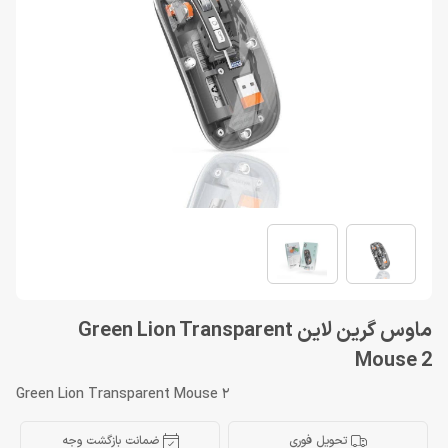
ماوس گرین لاین Green Lion Transparent
Mouse 2
Green Lion Transparent Mouse 2
تحویل فوری
ضمانت بازگشت وجه