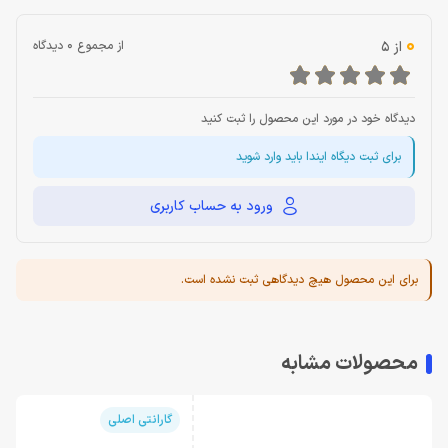
0
از 5
از مجموع 0 دیدگاه
دیدگاه خود در مورد این محصول را ثبت کنید
برای ثبت دیگاه ایندا باید وارد شوید
ورود به حساب کاربری
برای این محصول هیچ دیدگاهی ثبت نشده است.
محصولات مشابه
گارانتی اصلی