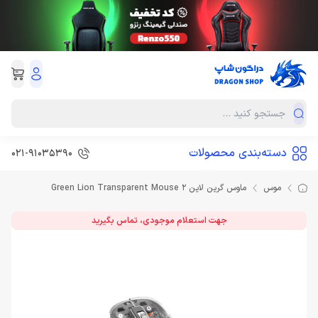
دسته‌بندی محصولات
021-91035390
موس
ماوس گرین لاین Green Lion Transparent Mouse 2
جهت استعلام موجودی، تماس بگیرید