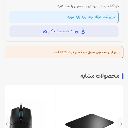
دیدگاه خود در مورد این محصول را ثبت کنید
برای ثبت دیگاه ایندا باید وارد شوید
ورود به حساب کاربری
برای این محصول هیچ دیدگاهی ثبت نشده است.
محصولات مشابه