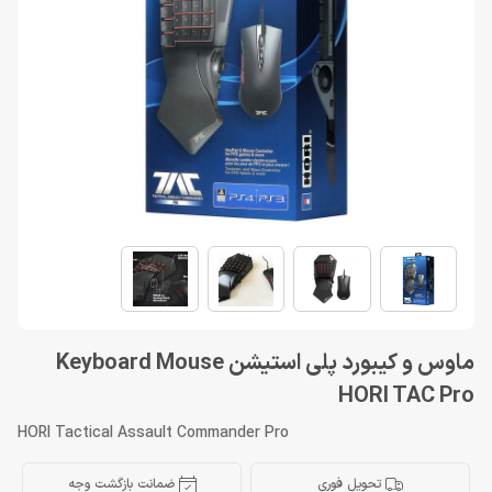
ماوس و کیبورد پلی استیشن Keyboard Mouse
HORI TAC Pro
HORI Tactical Assault Commander Pro
تحویل فوری
ضمانت بازگشت وجه