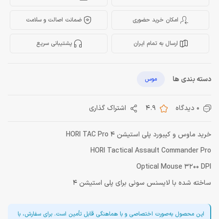
امکان خرید حضوری
ضمانت اصالت و سلامت
ارسال به تمام ایران
پشتیبانی سریع
دسته بندی ها
موس
0 دیدگاه
4.9
اشتراک گذاری
خريد ماوس و کیبورد پلی استیشن 4 HORI TAC Pro
HORI Tactical Assault Commander Pro
Optical Mouse 3200 DPI
ساخته شده با لایسنس سونی برای پلی استیشن 4
این محصول به‌صورت اختصاصی و با هماهنگی قابل تأمین است. برای سفارش، با