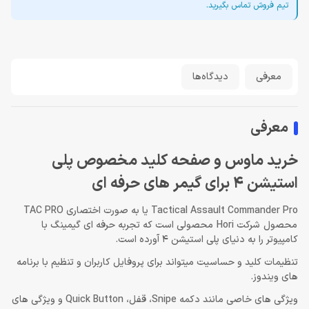
تیم فروش تماس بگیرید.
معرفی
دیدگاه‌ها
معرفی
خريد ماوس و صفحه کلید مخصوص پلی
استیشن 4 برای گیمر های حرفه ای
Tactical Assault Commander Pro یا به صورت اختصاری TAC PRO
محصول شرکت Hori محصولی است که تجربه حرفه ای گیمینگ با
کامپیوتر را به دنیای پلی استیشن 4 آورده است.
تنظیمات کلید و حساسیت میتواند برای پروفایل کاربران و تنظیم با برنامه
های ویندوز.
ویژگی های خاصی مانند دکمه Snipe، قفل، Quick Button و ویژگی های