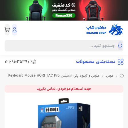
دسته‌بندی محصولات
021-91035390
موس
ماوس و کیبورد پلی استیشن Keyboard Mouse HORI TAC Pro
جهت استعلام موجودی، تماس بگیرید