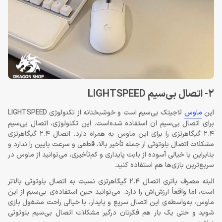
2- اتصال بی‌سیم LIGHTSPEED
این
ماوس
لاجیتک بی‌سیم است و خوشبختانه از تکنولوژی LIGHTSPEED
برای اتصال بی‌سیم ان استفاده شده‌است. این تکنولوژی، اتصال بی‌سیم
2.4 گیگاهرتزی را برای این ماوس به همراه دارد. اتصال 2.4 گیگاهرتزی
مشکلات اتصال بلوتوثی از جمله تأخیر بالا، قطعی و سرعت پایین را ندارد و
بنابراین با خیالی آسوده از بابت پایداری و کم‌تأخیری، می‌توانید از ماوس در
سریع‌ترین بازی‌ها هم استفاده کنید.
البته مصرف باتری اتصال 2.4 گیگاهرتزی نسبت به اتصال بلوتوثی بالاتر
است، اما واقعاً ارزش‌اش را دارد. می‌توانید حین استفاده‌ی بی‌سیم از این
ماوس، به‌واسطه‌ی این اتصال سریع و پایدار، با خیالی راحت مشغول بازی
شوید و حتی یک بار هم فکرتان درگیر مشکلات اتصال بی‌سیم بلوتوثی