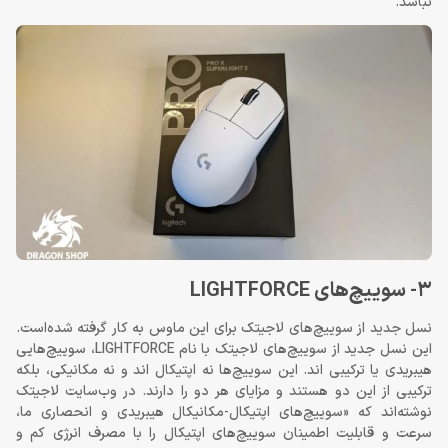
نباشد.
3- سوییچ‌های LIGHTFORCE
نسل جدید از سوییچ‌های لاجیتک برای این ماوس به کار گرفته شده‌است.
این نسل جدید از سوییچ‌های لاجیتک با نام LIGHTFORCE، سوییچ‌هایی
هیبریدی یا ترکیبی اند. این سوییچ‌ها نه اپتیکال اند و نه مکانیکی، بلکه
ترکیبی از این دو هستند و مزایای هر دو را دارند. در وب‌سایت لاجیتک
نوشته‌‌اند که «سوییچ‌های اپتیکال-مکانیکال هیبریدی و انحصاری ما،
سرعت و قابلیت اطمینان سوییچ‌های اپتیکال را با مصرف انرژی کم و