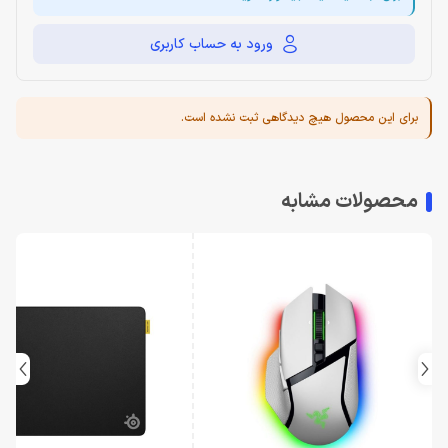
ورود به حساب کاربری
برای این محصول هیچ دیدگاهی ثبت نشده است.
محصولات مشابه