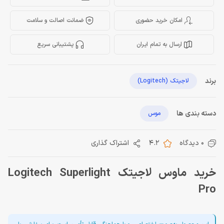
امکان خرید حضوری
ضمانت اصالت و سلامت
ارسال به تمام ایران
پشتیبانی سریع
برند
لاجیتک (Logitech)
دسته بندی ها
موس
0 دیدگاه
4.2
اشتراک گذاری
خرید ماوس لاجیتک Logitech Superlight
Pro