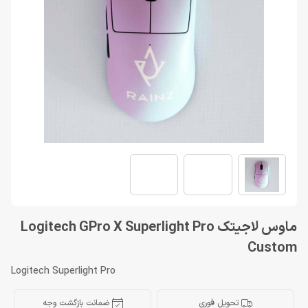
ماوس لاجیتک Logitech GPro X Superlight Pro
Custom
Logitech Superlight Pro
تحویل فوری
ضمانت بازگشت وجه