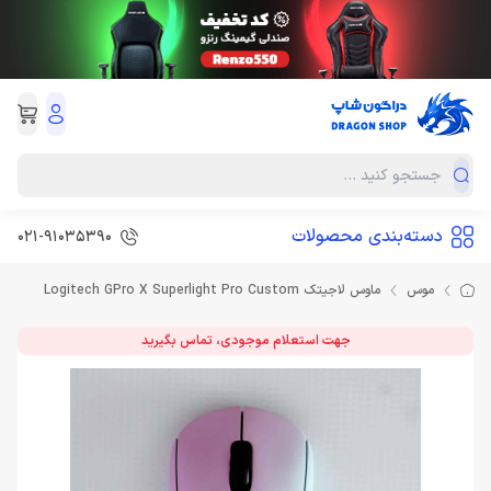
دسته‌بندی محصولات
021-91035390
موس
ماوس لاجیتک Logitech GPro X Superlight Pro Custom
جهت استعلام موجودی، تماس بگیرید