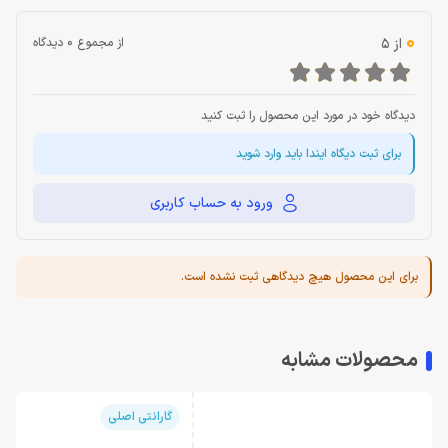
0
از 5
از مجموع 0 دیدگاه
دیدگاه خود در مورد این محصول را ثبت کنید
برای ثبت دیگاه ایندا باید وارد شوید
ورود به حساب کاربری
برای این محصول هیچ دیدگاهی ثبت نشده است.
محصولات مشابه
گارانتی اصلی