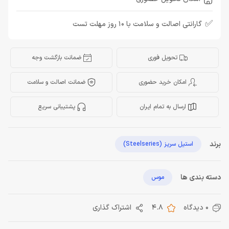
✅
گارانتی اصالت و سلامت با 10 روز مهلت تست
تحویل فوری
ضمانت بازگشت وجه
امکان خرید حضوری
ضمانت اصالت و سلامت
ارسال به تمام ایران
پشتیبانی سریع
برند
استیل سریز (Steelseries)
دسته بندی ها
موس
0 دیدگاه
4.8
اشتراک گذاری