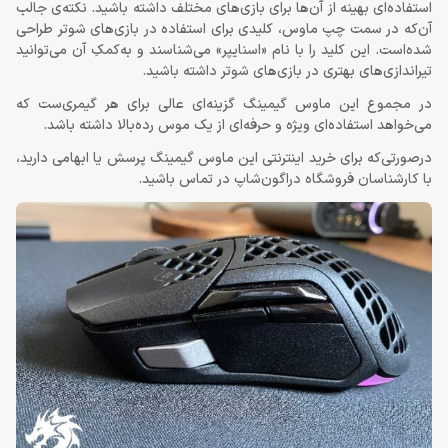
استفاده‌ای بهینه از آن‌ها برای بازی‌های مختلف داشته باشید. نکته‌ی جالب
آن‌که در سمت چپ ماوس، کلیدی برای استفاده در بازی‌های شوتر طراحی
شده‌است. این کلید را با نام «اسنایپر» می‌شناسند و به‌کمکِ آن می‌توانید
تیراندازی‌های بهتری در بازی‌های شوتر داشته باشید.
در مجموع این ماوس گیمینگ گزینه‌ای عالی برای هر گیمری‌ست که
می‌خواهد استفاده‌ای ویژه و حرفه‌ای از یک موس رده‌بالا داشته باشد.
درصورتی‌که برای خرید اینترنتی این ماوس گیمینگ پرسش یا ابهامی دارید،
با کارشناسان فروشگاه دراگون‌شاپ در تماس باشید.