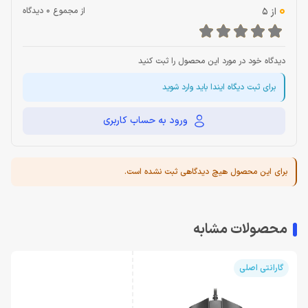
0
از 5
از مجموع 0 دیدگاه
دیدگاه خود در مورد این محصول را ثبت کنید
برای ثبت دیگاه ایندا باید وارد شوید
ورود به حساب کاربری
برای این محصول هیچ دیدگاهی ثبت نشده است.
محصولات مشابه
گارانتی اصلی