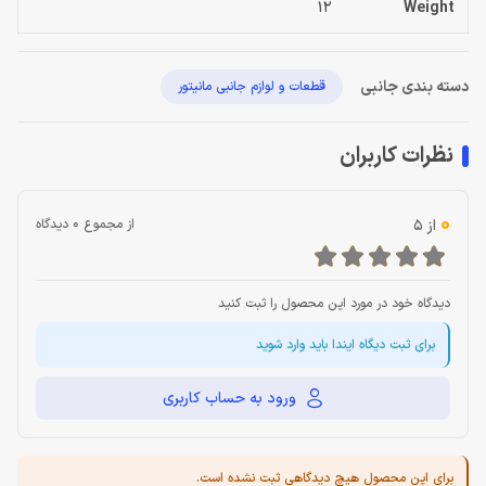
12
Weight
دسته بندی جانبی
قطعات و لوازم جانبی مانیتور
نظرات کاربران
0
از 5
از مجموع 0 دیدگاه
دیدگاه خود در مورد این محصول را ثبت کنید
برای ثبت دیگاه ایندا باید وارد شوید
ورود به حساب کاربری
برای این محصول هیچ دیدگاهی ثبت نشده است.