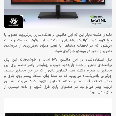
نکته‌ی مثبت دیگر این که این مانیتور از همگام‌سازی رفرش‌ریت تصویر با
نرخ فریم کارت گرافیک پشتیبانی می‌کند و این رفرش‌ریت متغیر باعث
می‌شود که در لحظات مختلف، با تغییر میزان رفرش‌ریت، از پاره‌شدن
تصویر و تأخیر در ورودی جلوگیری شود.
پنل استفاده‌شده در این مانیتور IPS است و خوشبختانه این پنل
پیامدهای مثبتی از جمله زاویه‌دید خوب و رزولوشن راضی‌کننده برای این
مانیتور به همراه داشته‌است. تصاویر بازی را که در این مانیتور ببینید،
جزئیاتی راضی‌کننده می‌بینید که به شما برای تسلط بیشتر روی بازی و
دیدن تک‌تک قسمت‌های مختلف تصاویر بازی‌ها کمک می‌کند. به این
ترتیب بهتر می‌توانید در محتوای بازی غرق شوید و لذت بیشتری از
بازی‌کردن ببرید.