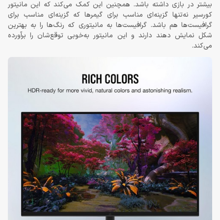
بیشتر در بازی داشته باشد. همچنین این کمک می‌کند که این مانیتور
کورسیر نه‌تنها گزینه‌ای مناسب برای گیمرها که گزینه‌ای مناسب برای
گرافیست‌ها هم باشد. گرافیست‌ها به مانیتوری که رنگ‌ها را به بهترین
شکل نمایش دهند دارند و این مانیتور به‌خوبی توقع‌شان را برآورده
می‌کند.