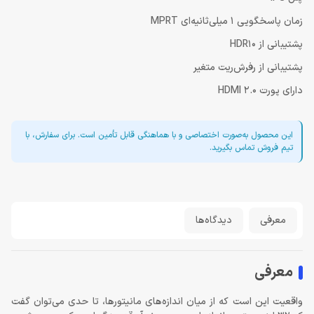
زمان پاسخگویی 1 میلی‌‌ثانیه‌ای MPRT
پشتیبانی از HDR10
پشتیبانی از رفرش‌ریت متغیر
دارای پورت HDMI 2.0
این محصول به‌صورت اختصاصی و با هماهنگی قابل تأمین است. برای سفارش، با
تیم فروش تماس بگیرید.
معرفی
دیدگاه‌ها
معرفی
واقعیت این است که از میان اندازه‌های مانیتورها، تا حدی می‌توان گفت