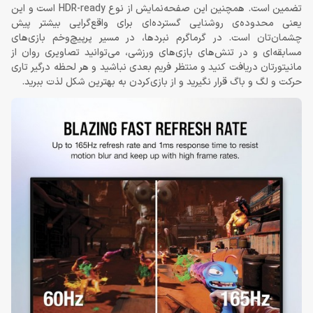
تضمین است. همچنین این صفحه‌نمایش از نوع HDR-ready است و این
یعنی محدوده‌ی روشنایی گسترده‌ای برای واقع‌گرایی بیشتر پیش
چشمان‌تان است. در گرماگرم نبردها، در مسیر پرپیچ‌وخم بازی‌های
مسابقه‌ای و در تنش‌های بازی‌های ورزشی، می‌توانید تصاویری روان از
مانیتورتان دریافت کنید و منتظر فریم بعدی نباشید و هر لحظه درگیر تاری
حرکت و لگ و باگ قرار نگیرید و از بازی‌کردن به بهترین شکل لذت ببرید.