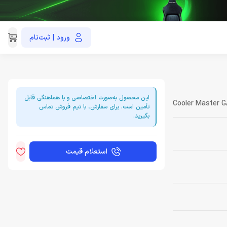
ورود | ثبت‌نام
021-91035390
این محصول به‌صورت اختصاصی و با هماهنگی قابل
Cooler Master 
تأمین است. برای سفارش، با تیم فروش تماس
بگیرید.
استعلام قیمت