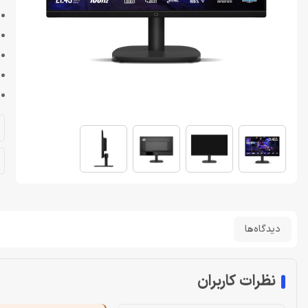
دیدگاه‌ها
نظرات کاربران