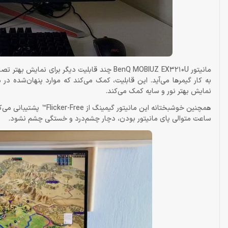
نمایش بهتر نور و سایه کمک می‌کند.
همچنین خوشبختانه این ما
ساعت متوالی پای مانیتور بودن، دچار چشم‌درد و خستگی چشم نشود.