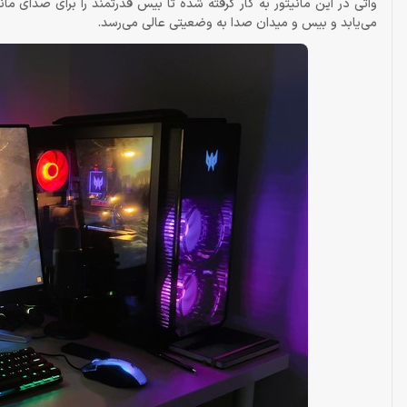
می‌یابد و بیس و میدان صدا به وضعیتی عالی می‌رسد.