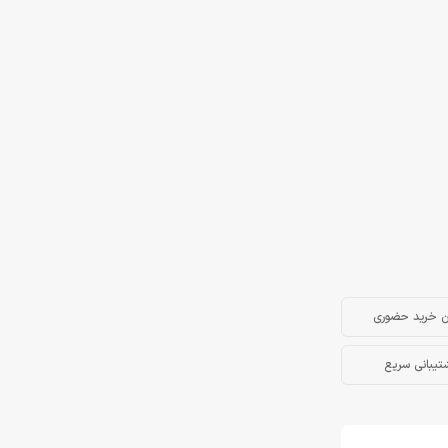
ن خرید حضوری
تیبانی سریع