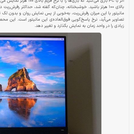
اگر با PC بازی می‌کنید که
مانیتور با این میزان رفرش‌ریت، به‌خوبی از پس نمایش روان و بدون لگ 
زیادی را در واحد زمان به نمایش بگذارد و تغییر دهد.