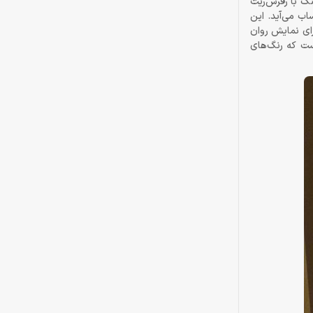
یتور گیمینگ با رفرش‌ریت
 رقمی مناسب به حساب می‌آید. این
رای نمایش روان
ردار است و بنابراین قادر است که رنگ‌های