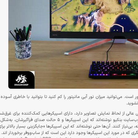
ر است. می‌توانید میزان نور آبی مانیتور را کم کنید تا بتوانید با خاطری آسوده
شوید.
BenQ MOBIUZ علاوه بر آن که وضعیتی عالی از لحاظ نمایش تصاویر دارد، دارای اسپیکرهایی کمک‌کننده برای غ
بازی است. این اسپیکرها از 5 حالت صدای فراگیر پشتیبانی می‌کنند. در وب‌سایت بنکیو نوشته‌اند که این اسپیک
، بی‌نیاز کنند. آن‌ها حتی نوشته‌اند که این اسپیکرها «جایگزینی بسیار بالاتر بر