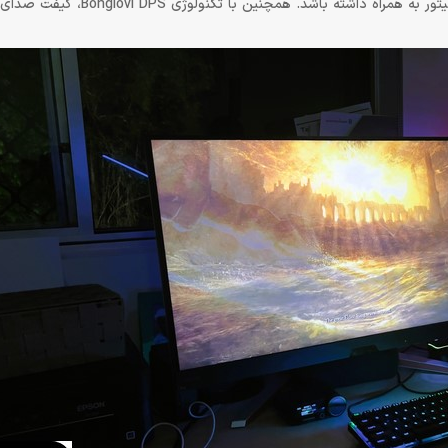
واتی در این مانیتور به کار گرفته شده تا بیس قدرتمند را برای صدای مانیتور