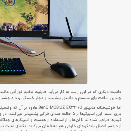
قابلیت دیگری که در این راستا به کار می‌آید، قابلیت تنظیم نور آبی مانیتو
چندین ساعت پای سیستم و مانیتور بنشینید و دچار خستگی و درد چشم ن
اما خوشبختانه مانیتور  EX3210U
گیمرها طراحی شده‌اند تا آن‌ها را از استفاده از هدست و اسپیکرهای جداگانه