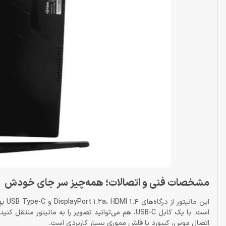
مشخصات فنی و اتصالات؛ همه‌چیز سر جای خودش
اتصال موس، کیبورد یا فلش مموری بسیار کاربردی است.