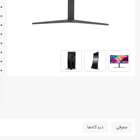
معرفی
دیدگاه‌ها