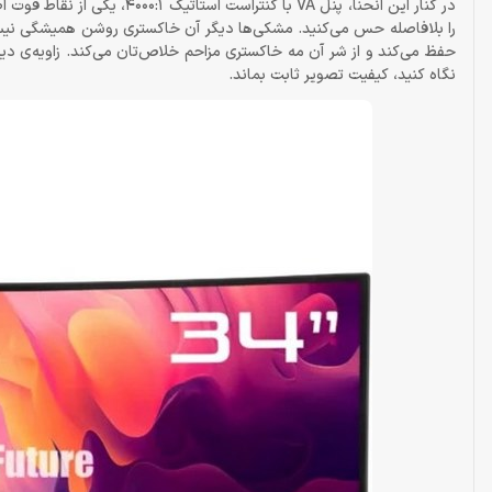
را بلافاصله حس می‌کنید. مشکی‌ها دیگر آن خاکستری روشن همیشگی نیستن
نگاه کنید، کیفیت تصویر ثابت بماند.