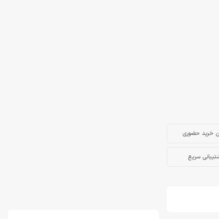
ن خرید حضوری
تیبانی سریع