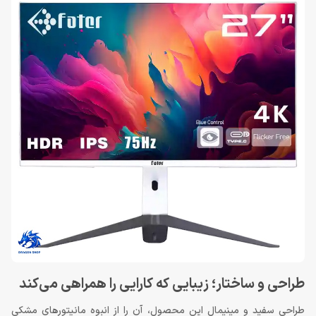
طراحی و ساختار؛ زیبایی که کارایی را همراهی می‌کند
طراحی سفید و مینیمال این محصول، آن را از انبوه مانیتورهای مشکی