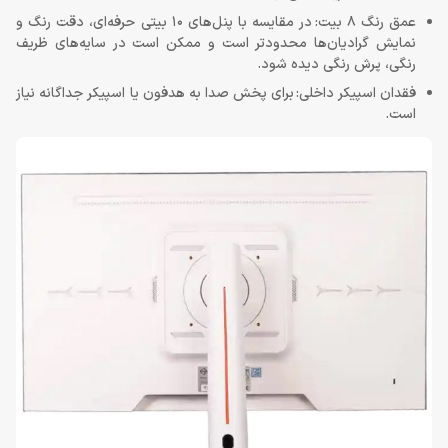
عمق رنگ 8 بیت: در مقایسه با پنل‌های 10 بیتی حرفه‌ای، دقت رنگ و
نمایش گرادیان‌ها محدودتر است و ممکن است در سایه‌های ظریف
رنگی، پرش رنگی دیده شود.
فقدان اسپیکر داخلی: برای پخش صدا به هدفون یا اسپیکر جداگانه نیاز
است.