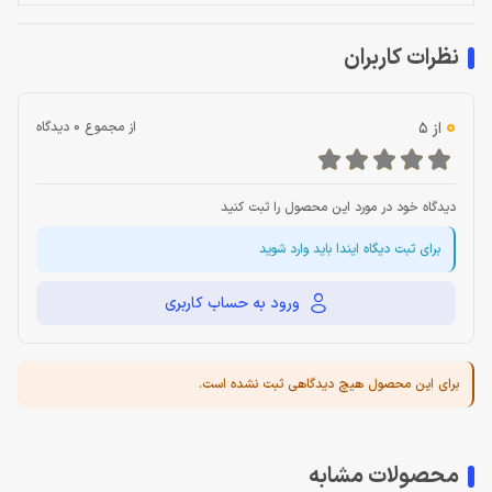
نظرات کاربران
0
از 5
از مجموع 0 دیدگاه
دیدگاه خود در مورد این محصول را ثبت کنید
برای ثبت دیگاه ایندا باید وارد شوید
ورود به حساب کاربری
برای این محصول هیچ دیدگاهی ثبت نشده است.
محصولات مشابه