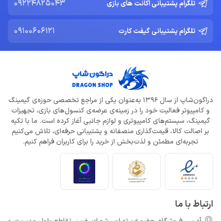
09224825043
تلگرام پشتیبانی اکانت های بازی
09100606121
تلگرام پشتیبانی گیفت کارت
دراگون‌شاپ از سال 1396 به‌عنوان یکی از مراجع تخصصی حوزه‌ی گیمینگ
و کامپیوتر فعالیت خود را در زمینه‌ی عرضه‌ی کنسول‌های بازی، تجهیزات
گیمینگ، سیستم‌های کامپیوتری و لوازم جانبی آغاز کرده است. ما با تکیه
بر اصالت کالا، قیمت‌گذاری منصفانه و پشتیبانی حرفه‌ای، تلاش می‌کنیم
تجربه‌ای مطمئن و لذت‌بخش از خرید را برای کاربران فراهم کنیم.
ارتباط با ما