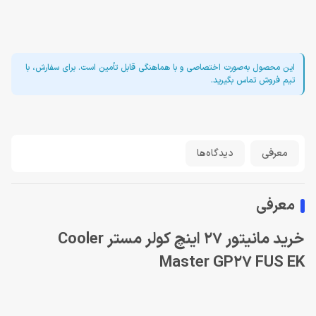
این محصول به‌صورت اختصاصی و با هماهنگی قابل تأمین است. برای سفارش، با
تیم فروش تماس بگیرید.
معرفی
دیدگاه‌ها
معرفی
خرید مانیتور 27 اینچ کولر مستر Cooler
Master GP27 FUS EK