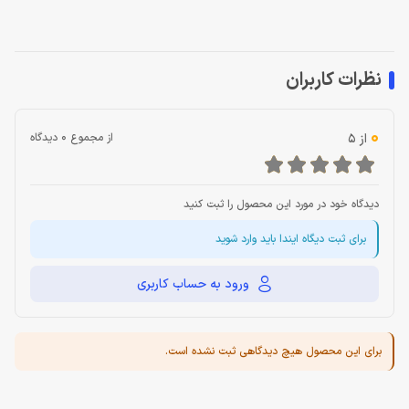
نظرات کاربران
0
از 5
از مجموع 0 دیدگاه
دیدگاه خود در مورد این محصول را ثبت کنید
برای ثبت دیگاه ایندا باید وارد شوید
ورود به حساب کاربری
برای این محصول هیچ دیدگاهی ثبت نشده است.