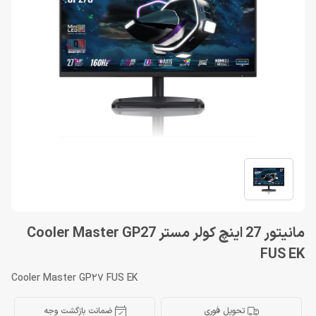
مانیتور 27 اینچ کولر مستر Cooler Master GP27
FUS EK
Cooler Master GP27 FUS EK
تحویل فوری
ضمانت بازگشت وجه