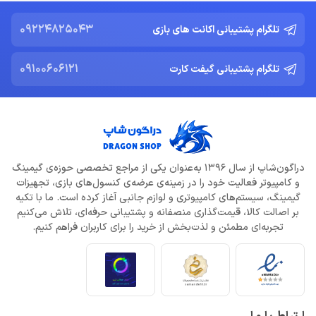
09224825043
تلگرام پشتیبانی اکانت های بازی
09100606121
تلگرام پشتیبانی گیفت کارت
دراگون‌شاپ از سال 1396 به‌عنوان یکی از مراجع تخصصی حوزه‌ی گیمینگ
و کامپیوتر فعالیت خود را در زمینه‌ی عرضه‌ی کنسول‌های بازی، تجهیزات
گیمینگ، سیستم‌های کامپیوتری و لوازم جانبی آغاز کرده است. ما با تکیه
بر اصالت کالا، قیمت‌گذاری منصفانه و پشتیبانی حرفه‌ای، تلاش می‌کنیم
تجربه‌ای مطمئن و لذت‌بخش از خرید را برای کاربران فراهم کنیم.