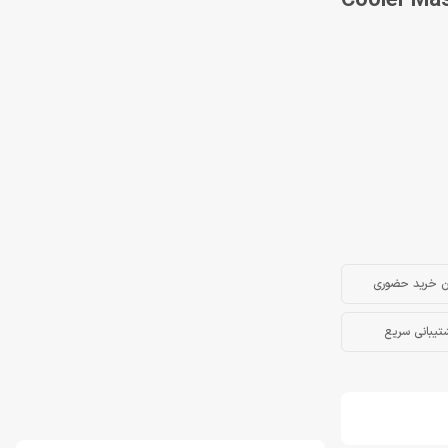
ن خرید حضوری
تیبانی سریع