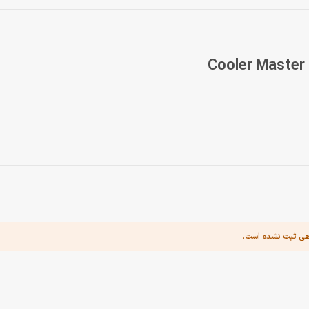
هی ثبت نشده است.