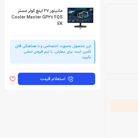
مانیتور 27 اینچ کولر مستر
Cooler Master GP27 FQS
EK
این محصول به‌صورت اختصاصی و با هماهنگی قابل
تأمین است. برای سفارش، با تیم فروش تماس
بگیرید.
استعلام قیمت