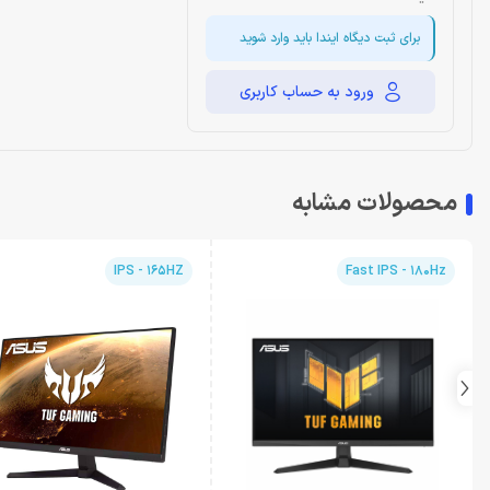
برای ثبت دیگاه ایندا باید وارد شوید
ورود به حساب کاربری
محصولات مشابه
IPS - 165HZ
Fast IPS - 180Hz